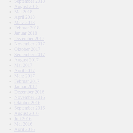
September 2018
August 2018
Mai 2018
April 2018
März 2018
Februar 2018
Januar 2018
Dezember 2017
November 2017
Oktober 2017
September 2017
August 2017
Mai 2017
April 2017
März 2017
Februar 2017
Januar 2017
Dezember 2016
November 2016
Oktober 2016
September 2016
August 2016
Juli 2016
Mai 2016
April 2016