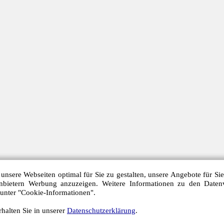
unsere Webseiten optimal für Sie zu gestalten, unsere Angebote für Si
anbietern Werbung anzuzeigen. Weitere Informationen zu den Daten
 unter "Cookie-Informationen".
halten Sie in unserer
Datenschutzerklärung
.