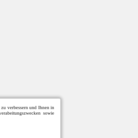
e zu verbessern und Ihnen in
verabeitungszwecken sowie