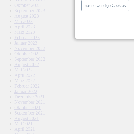
Oktober 2023
nur notwendige Cookies
September 2023
August 2023
Mai 2023
April 2023
März 2023
Februar 2023
Januar 2023
November 2022
Oktober 2022
September 2022
August 2022
Mai 2022
April 2022
März 2022
Februar 2022
Januar 2022
Dezember 2021
November 2021
Oktober 2021
September 2021
August 2021
Mai 2021
April 2021