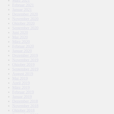
März 2021
Februar 2021
Januar 2021
Dezember 2020
November 2020
Oktober 2020
September 2020
Juni 2020
Mai 2020
März 2020
Februar 2020
Januar 2020
Dezember 2019
November 2019
Oktober 2019
September 2019
August 2019
Mai 2019
April 2019
März 2019
Februar 2019
Januar 2019
Dezember 2018
November 2018
Oktober 2018