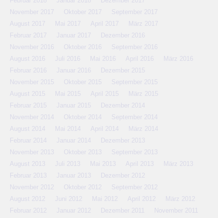
Februar 2018
Januar 2018
Dezember 2017
November 2017
Oktober 2017
September 2017
August 2017
Mai 2017
April 2017
März 2017
Februar 2017
Januar 2017
Dezember 2016
November 2016
Oktober 2016
September 2016
August 2016
Juli 2016
Mai 2016
April 2016
März 2016
Februar 2016
Januar 2016
Dezember 2015
November 2015
Oktober 2015
September 2015
August 2015
Mai 2015
April 2015
März 2015
Februar 2015
Januar 2015
Dezember 2014
November 2014
Oktober 2014
September 2014
August 2014
Mai 2014
April 2014
März 2014
Februar 2014
Januar 2014
Dezember 2013
November 2013
Oktober 2013
September 2013
August 2013
Juli 2013
Mai 2013
April 2013
März 2013
Februar 2013
Januar 2013
Dezember 2012
November 2012
Oktober 2012
September 2012
August 2012
Juni 2012
Mai 2012
April 2012
März 2012
Februar 2012
Januar 2012
Dezember 2011
November 2011