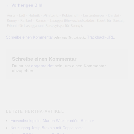
← Vorheriges Bild
Schreibe einen Kommentar
Trackback-URL
oder ein Trackback:
.
Schreibe einen Kommentar
Du musst
angemeldet
sein, um einen Kommentar
abzugeben.
LETZTE HERTHA-ARTIKEL
Einwechselspieler Marten Winkler erlöst Berliner
Neuzugang Josip Brekalo mit Doppelpack