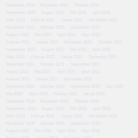
Dezember 2024
November 2024
Oktober 2024
September 2024
August 2024
Mai 2024
April 2024
März 2024
Februar 2024
Januar 2024
Dezember 2023
November 2023
Oktober 2023
September 2023
August 2023
Mai 2023
April 2023
März 2023
Februar 2023
Januar 2023
November 2022
Oktober 2022
September 2022
August 2022
Mai 2022
April 2022
März 2022
Februar 2022
Januar 2022
Dezember 2021
November 2021
Oktober 2021
September 2021
August 2021
Mai 2021
April 2021
März 2021
Februar 2021
Januar 2021
Dezember 2020
November 2020
Oktober 2020
September 2020
Juni 2020
Mai 2020
März 2020
Februar 2020
Januar 2020
Dezember 2019
November 2019
Oktober 2019
September 2019
August 2019
Mai 2019
April 2019
März 2019
Februar 2019
Januar 2019
Dezember 2018
November 2018
Oktober 2018
September 2018
August 2018
Mai 2018
April 2018
März 2018