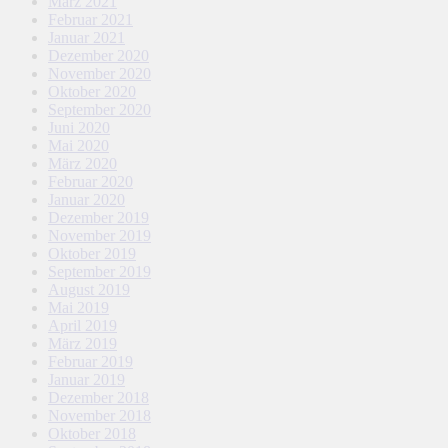
März 2021
Februar 2021
Januar 2021
Dezember 2020
November 2020
Oktober 2020
September 2020
Juni 2020
Mai 2020
März 2020
Februar 2020
Januar 2020
Dezember 2019
November 2019
Oktober 2019
September 2019
August 2019
Mai 2019
April 2019
März 2019
Februar 2019
Januar 2019
Dezember 2018
November 2018
Oktober 2018