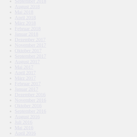
September 2018
August 2018
Mai 2018
April 2018
März 2018
Februar 2018
Januar 2018
Dezember 2017
November 2017
Oktober 2017
September 2017
August 2017
Mai 2017
April 2017
März 2017
Februar 2017
Januar 2017
Dezember 2016
November 2016
Oktober 2016
September 2016
August 2016
Juli 2016
Mai 2016
April 2016