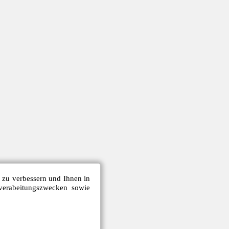
e zu verbessern und Ihnen in
verabeitungszwecken sowie