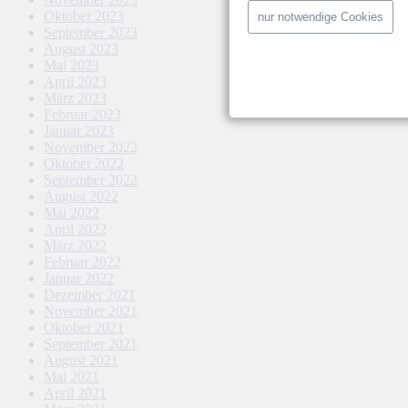
Oktober 2023
nur notwendige Cookies
September 2023
August 2023
Mai 2023
April 2023
März 2023
Februar 2023
Januar 2023
November 2022
Oktober 2022
September 2022
August 2022
Mai 2022
April 2022
März 2022
Februar 2022
Januar 2022
Dezember 2021
November 2021
Oktober 2021
September 2021
August 2021
Mai 2021
April 2021