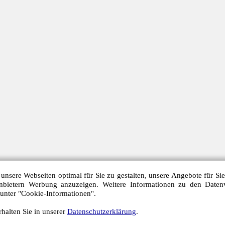
unsere Webseiten optimal für Sie zu gestalten, unsere Angebote für Si
anbietern Werbung anzuzeigen. Weitere Informationen zu den Daten
 unter "Cookie-Informationen".
halten Sie in unserer
Datenschutzerklärung
.