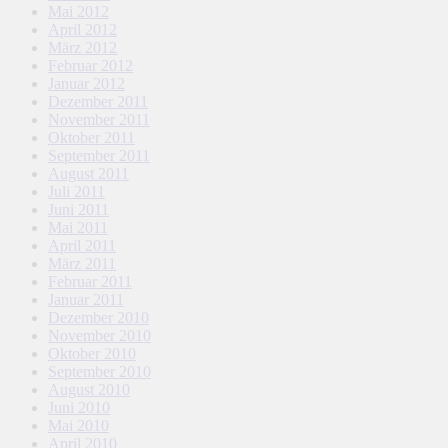
Mai 2012
April 2012
März 2012
Februar 2012
Januar 2012
Dezember 2011
November 2011
Oktober 2011
September 2011
August 2011
Juli 2011
Juni 2011
Mai 2011
April 2011
März 2011
Februar 2011
Januar 2011
Dezember 2010
November 2010
Oktober 2010
September 2010
August 2010
Juni 2010
Mai 2010
April 2010