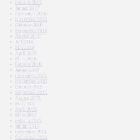
Februar 2017
Januar 2017
Dezember 2016
November 2016
Oktober 2016
September 2016
August 2016
Juli 2016
Mai 2016
April 2016
März 2016
Februar 2016
Januar 2016
Dezember 2015
November 2015
Oktober 2015
September 2015
August 2015
Mai 2015
April 2015
März 2015
Februar 2015
Januar 2015
Dezember 2014
November 2014