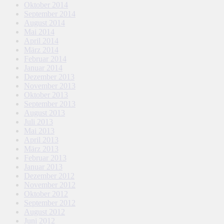
Oktober 2014
September 2014
August 2014
Mai 2014
April 2014
März 2014
Februar 2014
Januar 2014
Dezember 2013
November 2013
Oktober 2013
September 2013
August 2013
Juli 2013
Mai 2013
April 2013
März 2013
Februar 2013
Januar 2013
Dezember 2012
November 2012
Oktober 2012
September 2012
August 2012
Juni 2012