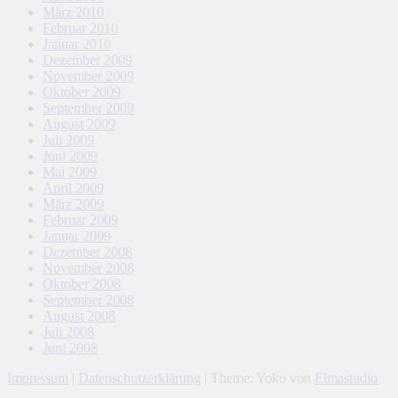
März 2010
Februar 2010
Januar 2010
Dezember 2009
November 2009
Oktober 2009
September 2009
August 2009
Juli 2009
Juni 2009
Mai 2009
April 2009
März 2009
Februar 2009
Januar 2009
Dezember 2008
November 2008
Oktober 2008
September 2008
August 2008
Juli 2008
Juni 2008
Impressum
|
Datenschutzerklärung
|
Theme: Yoko von
Elmastudio