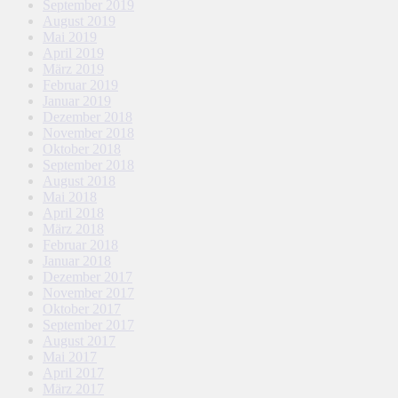
September 2019
August 2019
Mai 2019
April 2019
März 2019
Februar 2019
Januar 2019
Dezember 2018
November 2018
Oktober 2018
September 2018
August 2018
Mai 2018
April 2018
März 2018
Februar 2018
Januar 2018
Dezember 2017
November 2017
Oktober 2017
September 2017
August 2017
Mai 2017
April 2017
März 2017