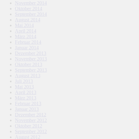
November 2014
Oktober 2014
September 2014
August 2014
Mai 2014
April 2014
März 2014
Februar 2014
Januar 2014
Dezember 2013
November 2013
Oktober 2013
September 2013
August 2013
Juli 2013
Mai 2013
April 2013
März 2013
Februar 2013
Januar 2013
Dezember 2012
November 2012
Oktober 2012
September 2012
August 2012