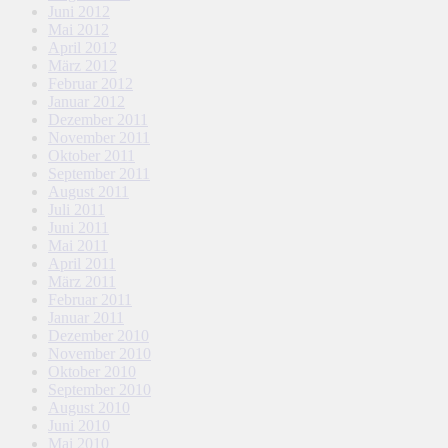
Juni 2012
Mai 2012
April 2012
März 2012
Februar 2012
Januar 2012
Dezember 2011
November 2011
Oktober 2011
September 2011
August 2011
Juli 2011
Juni 2011
Mai 2011
April 2011
März 2011
Februar 2011
Januar 2011
Dezember 2010
November 2010
Oktober 2010
September 2010
August 2010
Juni 2010
Mai 2010