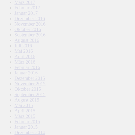
März 2017
Februar 2017
Januar 2017
Dezember 2016
November 2016
Oktober 2016
September 2016
August 2016
Juli 2016
Mai 2016
April 2016
März 2016
Februar 2016
Januar 2016
Dezember 2015
November 2015
Oktober 2015
September 2015
August 2015
Mai 2015
April 2015
März 2015
Februar 2015
Januar 2015
Dezember 2014