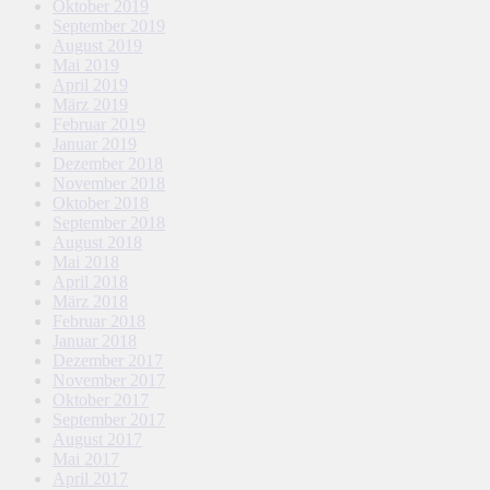
Oktober 2019
September 2019
August 2019
Mai 2019
April 2019
März 2019
Februar 2019
Januar 2019
Dezember 2018
November 2018
Oktober 2018
September 2018
August 2018
Mai 2018
April 2018
März 2018
Februar 2018
Januar 2018
Dezember 2017
November 2017
Oktober 2017
September 2017
August 2017
Mai 2017
April 2017