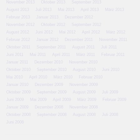
November 2013
Oktober 2013
September 2013
August 2013
Juli 2013
Mai 2013
April 2013
März 2013
Februar 2013
Januar 2013
Dezember 2012
November 2012
Oktober 2012
September 2012
August 2012
Juni 2012
Mai 2012
April 2012
März 2012
Februar 2012
Januar 2012
Dezember 2011
November 2011
Oktober 2011
September 2011
August 2011
Juli 2011
Juni 2011
Mai 2011
April 2011
März 2011
Februar 2011
Januar 2011
Dezember 2010
November 2010
Oktober 2010
September 2010
August 2010
Juni 2010
Mai 2010
April 2010
März 2010
Februar 2010
Januar 2010
Dezember 2009
November 2009
Oktober 2009
September 2009
August 2009
Juli 2009
Juni 2009
Mai 2009
April 2009
März 2009
Februar 2009
Januar 2009
Dezember 2008
November 2008
Oktober 2008
September 2008
August 2008
Juli 2008
Juni 2008