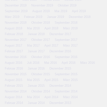
Dezember 2019
November 2019
Oktober 2019
September 2019
August 2019
Mai 2019
April 2019
März 2019
Februar 2019
Januar 2019
Dezember 2018
November 2018
Oktober 2018
September 2018
August 2018
Mai 2018
April 2018
März 2018
Februar 2018
Januar 2018
Dezember 2017
November 2017
Oktober 2017
September 2017
August 2017
Mai 2017
April 2017
März 2017
Februar 2017
Januar 2017
Dezember 2016
November 2016
Oktober 2016
September 2016
August 2016
Juli 2016
Mai 2016
April 2016
März 2016
Februar 2016
Januar 2016
Dezember 2015
November 2015
Oktober 2015
September 2015
August 2015
Mai 2015
April 2015
März 2015
Februar 2015
Januar 2015
Dezember 2014
November 2014
Oktober 2014
September 2014
August 2014
Mai 2014
April 2014
März 2014
Februar 2014
Januar 2014
Dezember 2013