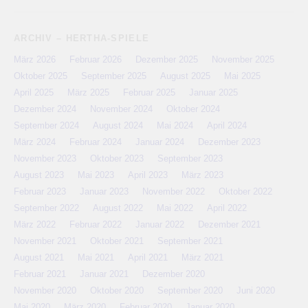
ARCHIV – HERTHA-SPIELE
März 2026
Februar 2026
Dezember 2025
November 2025
Oktober 2025
September 2025
August 2025
Mai 2025
April 2025
März 2025
Februar 2025
Januar 2025
Dezember 2024
November 2024
Oktober 2024
September 2024
August 2024
Mai 2024
April 2024
März 2024
Februar 2024
Januar 2024
Dezember 2023
November 2023
Oktober 2023
September 2023
August 2023
Mai 2023
April 2023
März 2023
Februar 2023
Januar 2023
November 2022
Oktober 2022
September 2022
August 2022
Mai 2022
April 2022
März 2022
Februar 2022
Januar 2022
Dezember 2021
November 2021
Oktober 2021
September 2021
August 2021
Mai 2021
April 2021
März 2021
Februar 2021
Januar 2021
Dezember 2020
November 2020
Oktober 2020
September 2020
Juni 2020
Mai 2020
März 2020
Februar 2020
Januar 2020