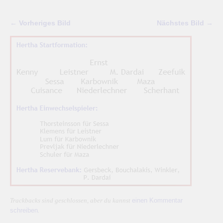
← Vorheriges Bild
Nächstes Bild →
einen Kommentar
Trackbacks sind geschlossen, aber du kannst
schreiben
.