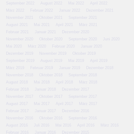
September 2022
August 2022
Mai 2022
April 2022
März 2022
Februar 2022
Januar 2022
Dezember 2021
November 2021
Oktober 2021
September 2021
August 2021
Mai 2021
April 2021
März 2021
Februar 2021
Januar 2021
Dezember 2020
November 2020
Oktober 2020
September 2020
Juni 2020
Mai 2020
März 2020
Februar 2020
Januar 2020
Dezember 2019
November 2019
Oktober 2019
September 2019
August 2019
Mai 2019
April 2019
März 2019
Februar 2019
Januar 2019
Dezember 2018
November 2018
Oktober 2018
September 2018
August 2018
Mai 2018
April 2018
März 2018
Februar 2018
Januar 2018
Dezember 2017
November 2017
Oktober 2017
September 2017
August 2017
Mai 2017
April 2017
März 2017
Februar 2017
Januar 2017
Dezember 2016
November 2016
Oktober 2016
September 2016
August 2016
Juli 2016
Mai 2016
April 2016
März 2016
Februar 2016
Januar 2016
Dezember 2015