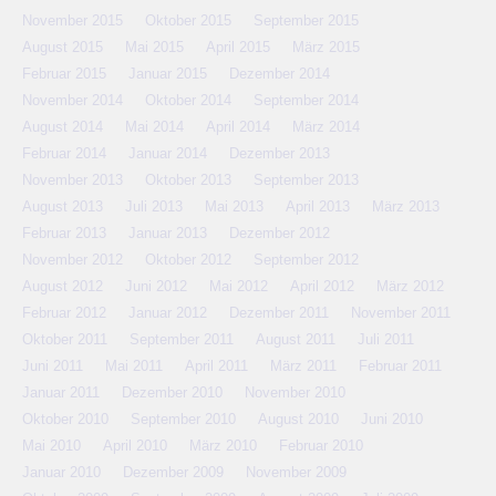
November 2015
Oktober 2015
September 2015
August 2015
Mai 2015
April 2015
März 2015
Februar 2015
Januar 2015
Dezember 2014
November 2014
Oktober 2014
September 2014
August 2014
Mai 2014
April 2014
März 2014
Februar 2014
Januar 2014
Dezember 2013
November 2013
Oktober 2013
September 2013
August 2013
Juli 2013
Mai 2013
April 2013
März 2013
Februar 2013
Januar 2013
Dezember 2012
November 2012
Oktober 2012
September 2012
August 2012
Juni 2012
Mai 2012
April 2012
März 2012
Februar 2012
Januar 2012
Dezember 2011
November 2011
Oktober 2011
September 2011
August 2011
Juli 2011
Juni 2011
Mai 2011
April 2011
März 2011
Februar 2011
Januar 2011
Dezember 2010
November 2010
Oktober 2010
September 2010
August 2010
Juni 2010
Mai 2010
April 2010
März 2010
Februar 2010
Januar 2010
Dezember 2009
November 2009