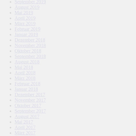
September 2019
August 2019
Mai 2019
April 2019
März 2019
Februar 2019
Januar 2019
Dezember 2018
November 2018
Oktober 2018
September 2018
August 2018
Mai 2018
April 2018
März 2018
Februar 2018
Januar 2018
Dezember 2017
November 2017
Oktober 2017
September 2017
August 2017
Mai 2017
April 2017
März 2017