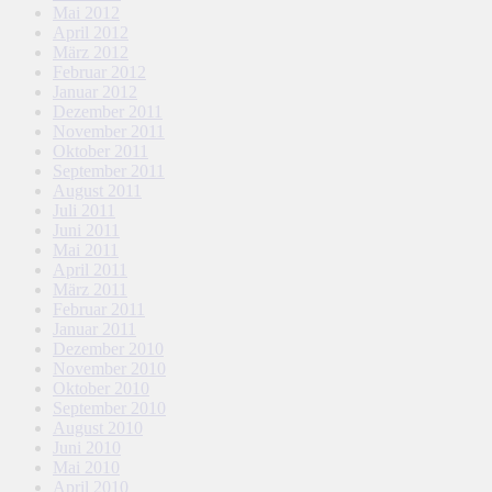
Mai 2012
April 2012
März 2012
Februar 2012
Januar 2012
Dezember 2011
November 2011
Oktober 2011
September 2011
August 2011
Juli 2011
Juni 2011
Mai 2011
April 2011
März 2011
Februar 2011
Januar 2011
Dezember 2010
November 2010
Oktober 2010
September 2010
August 2010
Juni 2010
Mai 2010
April 2010