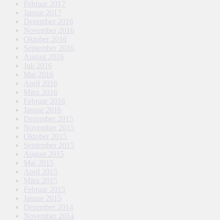
Februar 2017
Januar 2017
Dezember 2016
November 2016
Oktober 2016
September 2016
August 2016
Juli 2016
Mai 2016
April 2016
März 2016
Februar 2016
Januar 2016
Dezember 2015
November 2015
Oktober 2015
September 2015
August 2015
Mai 2015
April 2015
März 2015
Februar 2015
Januar 2015
Dezember 2014
November 2014