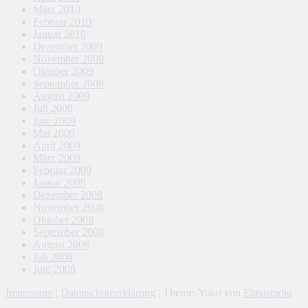
März 2010
Februar 2010
Januar 2010
Dezember 2009
November 2009
Oktober 2009
September 2009
August 2009
Juli 2009
Juni 2009
Mai 2009
April 2009
März 2009
Februar 2009
Januar 2009
Dezember 2008
November 2008
Oktober 2008
September 2008
August 2008
Juli 2008
Juni 2008
Impressum
|
Datenschutzerklärung
|
Theme: Yoko von
Elmastudio