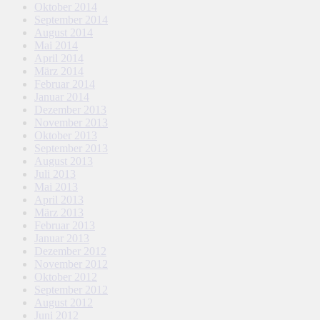
Oktober 2014
September 2014
August 2014
Mai 2014
April 2014
März 2014
Februar 2014
Januar 2014
Dezember 2013
November 2013
Oktober 2013
September 2013
August 2013
Juli 2013
Mai 2013
April 2013
März 2013
Februar 2013
Januar 2013
Dezember 2012
November 2012
Oktober 2012
September 2012
August 2012
Juni 2012