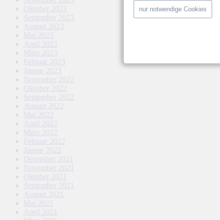
Oktober 2023
nur notwendige Cookies
September 2023
August 2023
Mai 2023
April 2023
März 2023
Februar 2023
Januar 2023
November 2022
Oktober 2022
September 2022
August 2022
Mai 2022
April 2022
März 2022
Februar 2022
Januar 2022
Dezember 2021
November 2021
Oktober 2021
September 2021
August 2021
Mai 2021
April 2021