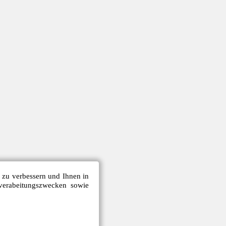
e zu verbessern und Ihnen in
verabeitungszwecken sowie