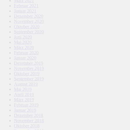
März 2021
Februar 2021
Januar 2021
Dezember 2020
November 2020
Oktober 2020
September 2020
Juni 2020
Mai 2020
März 2020
Februar 2020
Januar 2020
Dezember 2019
November 2019
Oktober 2019
September 2019
August 2019
Mai 2019
April 2019
März 2019
Februar 2019
Januar 2019
Dezember 2018
November 2018
Oktober 2018