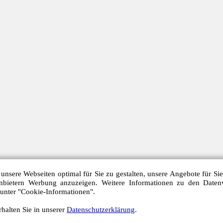
unsere Webseiten optimal für Sie zu gestalten, unsere Angebote für Si
anbietern Werbung anzuzeigen. Weitere Informationen zu den Daten
 unter "Cookie-Informationen".
halten Sie in unserer
Datenschutzerklärung
.