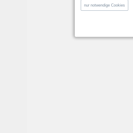
nur notwendige Cookies