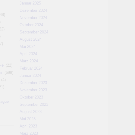
Januar 2025
N
Dezember 2024
48)
November 2024
)
Oktober 2024
22)
September 2024
)
August 2024
7)
Mai 2024
April 2024
März 2024
iel
(22)
Februar 2024
in
(699)
Januar 2024
(4)
Dezember 2023
21)
November 2023
Oktober 2023
eague
September 2023
August 2023
Mai 2023
April 2023
März 2023