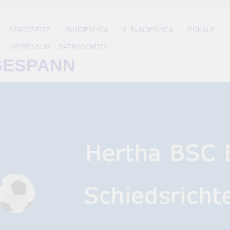
STARTSEITE
BUNDESLIGA
2. BUNDESLIGA
POKALE
IMPRESSUM + DATENSCHUTZ
GESPANN