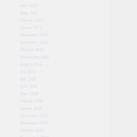
April 2017
März 2017
Februar 2017
Januar 2017
Dezember 2016
November 2016
Oktober 2016
September 2016
August 2016
Juli 2016
Mai 2016
April 2016
März 2016
Februar 2016
Januar 2016
Dezember 2015
November 2015
Oktober 2015