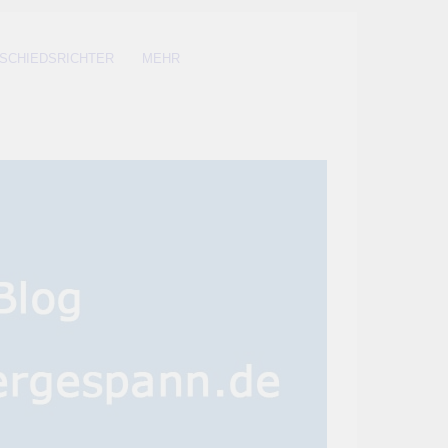
SCHIEDSRICHTER
MEHR