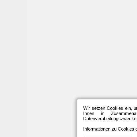
Wir setzen Cookies ein, u
Ihnen in Zusammenarb
Datenverabeitungszwecken 
Informationen zu Cookies e