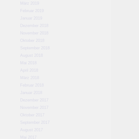
März 2019
Februar 2019
Januar 2019
Dezember 2018
November 2018
Oktober 2018
September 2018
August 2018
Mai 2018
April 2018
März 2018
Februar 2018
Januar 2018
Dezember 2017
November 2017
Oktober 2017
September 2017
August 2017
Mai 2017