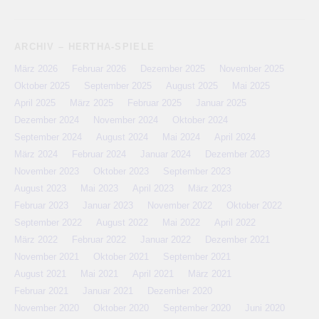
ARCHIV – HERTHA-SPIELE
März 2026
Februar 2026
Dezember 2025
November 2025
Oktober 2025
September 2025
August 2025
Mai 2025
April 2025
März 2025
Februar 2025
Januar 2025
Dezember 2024
November 2024
Oktober 2024
September 2024
August 2024
Mai 2024
April 2024
März 2024
Februar 2024
Januar 2024
Dezember 2023
November 2023
Oktober 2023
September 2023
August 2023
Mai 2023
April 2023
März 2023
Februar 2023
Januar 2023
November 2022
Oktober 2022
September 2022
August 2022
Mai 2022
April 2022
März 2022
Februar 2022
Januar 2022
Dezember 2021
November 2021
Oktober 2021
September 2021
August 2021
Mai 2021
April 2021
März 2021
Februar 2021
Januar 2021
Dezember 2020
November 2020
Oktober 2020
September 2020
Juni 2020