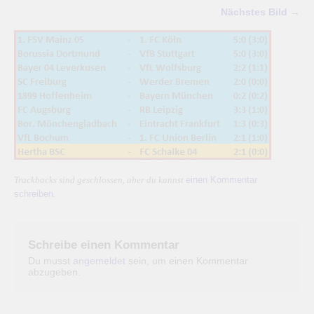
Nächstes Bild →
einen Kommentar
Trackbacks sind geschlossen, aber du kannst
schreiben
.
Schreibe einen Kommentar
Du musst
angemeldet
sein, um einen Kommentar
abzugeben.