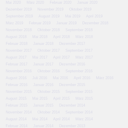
Mai 2020
März 2020
Februar 2020
Januar 2020
Dezember 2019
November 2019
Oktober 2019
September 2019
August 2019
Mai 2019
April 2019
März 2019
Februar 2019
Januar 2019
Dezember 2018
November 2018
Oktober 2018
September 2018
August 2018
Mai 2018
April 2018
März 2018
Februar 2018
Januar 2018
Dezember 2017
November 2017
Oktober 2017
September 2017
August 2017
Mai 2017
April 2017
März 2017
Februar 2017
Januar 2017
Dezember 2016
November 2016
Oktober 2016
September 2016
August 2016
Juli 2016
Mai 2016
April 2016
März 2016
Februar 2016
Januar 2016
Dezember 2015
November 2015
Oktober 2015
September 2015
August 2015
Mai 2015
April 2015
März 2015
Februar 2015
Januar 2015
Dezember 2014
November 2014
Oktober 2014
September 2014
August 2014
Mai 2014
April 2014
März 2014
Februar 2014
Januar 2014
Dezember 2013