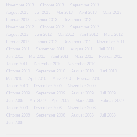
November 2013
Oktober 2013
September 2013
August 2013
Juli 2013
Mai 2013
April 2013
März 2013
Februar 2013
Januar 2013
Dezember 2012
November 2012
Oktober 2012
September 2012
August 2012
Juni 2012
Mai 2012
April 2012
März 2012
Februar 2012
Januar 2012
Dezember 2011
November 2011
Oktober 2011
September 2011
August 2011
Juli 2011
Juni 2011
Mai 2011
April 2011
März 2011
Februar 2011
Januar 2011
Dezember 2010
November 2010
Oktober 2010
September 2010
August 2010
Juni 2010
Mai 2010
April 2010
März 2010
Februar 2010
Januar 2010
Dezember 2009
November 2009
Oktober 2009
September 2009
August 2009
Juli 2009
Juni 2009
Mai 2009
April 2009
März 2009
Februar 2009
Januar 2009
Dezember 2008
November 2008
Oktober 2008
September 2008
August 2008
Juli 2008
Juni 2008