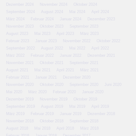
Dezember 2024
November 2024
Oktober 2024
September 2024
August 2024
Mai 2024
April 2024
März 2024
Februar 2024
Januar 2024
Dezember 2023
November 2023
Oktober 2023
September 2023
August 2023
Mai 2023
April 2023
März 2023
Februar 2023
Januar 2023
November 2022
Oktober 2022
September 2022
August 2022
Mai 2022
April 2022
März 2022
Februar 2022
Januar 2022
Dezember 2021
November 2021
Oktober 2021
September 2021
August 2021
Mai 2021
April 2021
März 2021
Februar 2021
Januar 2021
Dezember 2020
November 2020
Oktober 2020
September 2020
Juni 2020
Mai 2020
März 2020
Februar 2020
Januar 2020
Dezember 2019
November 2019
Oktober 2019
September 2019
August 2019
Mai 2019
April 2019
März 2019
Februar 2019
Januar 2019
Dezember 2018
November 2018
Oktober 2018
September 2018
August 2018
Mai 2018
April 2018
März 2018
Februar 2018
Januar 2018
Dezember 2017