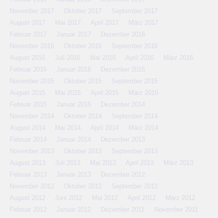
November 2017
Oktober 2017
September 2017
August 2017
Mai 2017
April 2017
März 2017
Februar 2017
Januar 2017
Dezember 2016
November 2016
Oktober 2016
September 2016
August 2016
Juli 2016
Mai 2016
April 2016
März 2016
Februar 2016
Januar 2016
Dezember 2015
November 2015
Oktober 2015
September 2015
August 2015
Mai 2015
April 2015
März 2015
Februar 2015
Januar 2015
Dezember 2014
November 2014
Oktober 2014
September 2014
August 2014
Mai 2014
April 2014
März 2014
Februar 2014
Januar 2014
Dezember 2013
November 2013
Oktober 2013
September 2013
August 2013
Juli 2013
Mai 2013
April 2013
März 2013
Februar 2013
Januar 2013
Dezember 2012
November 2012
Oktober 2012
September 2012
August 2012
Juni 2012
Mai 2012
April 2012
März 2012
Februar 2012
Januar 2012
Dezember 2011
November 2011