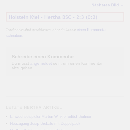
Nächstes Bild →
einen Kommentar
Trackbacks sind geschlossen, aber du kannst
schreiben
.
Schreibe einen Kommentar
Du musst
angemeldet
sein, um einen Kommentar
abzugeben.
LETZTE HERTHA-ARTIKEL
Einwechselspieler Marten Winkler erlöst Berliner
Neuzugang Josip Brekalo mit Doppelpack