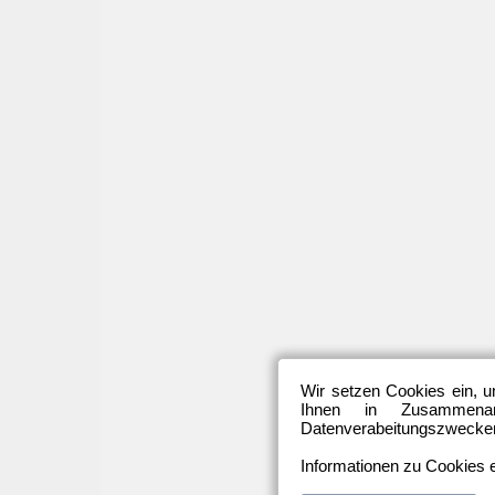
Wir setzen Cookies ein, u
Ihnen in Zusammenarb
Datenverabeitungszwecken 
Informationen zu Cookies e