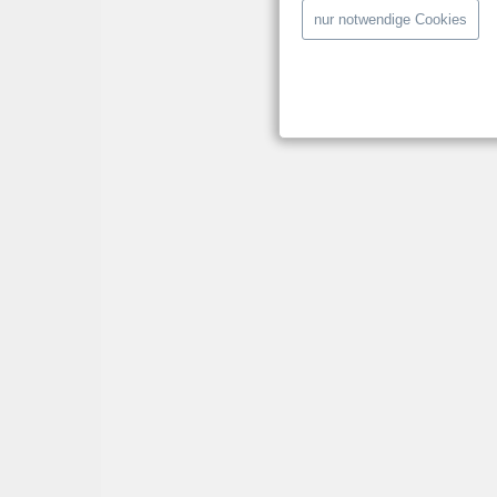
nur notwendige Cookies