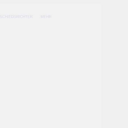
SCHIEDSRICHTER
MEHR