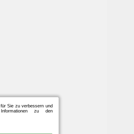
 für Sie zu verbessern und
 Informationen zu den