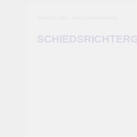
Hertha BSC Blog – Berlin Fußball Bundesliga
SCHIEDSRICHTER