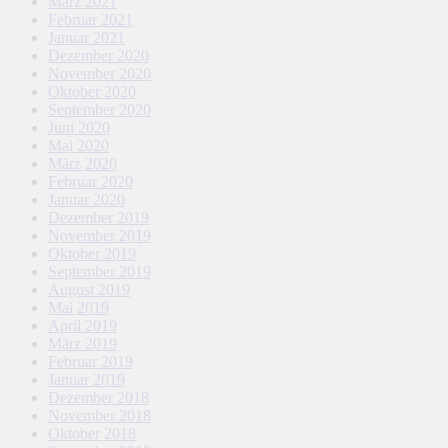
März 2021
Februar 2021
Januar 2021
Dezember 2020
November 2020
Oktober 2020
September 2020
Juni 2020
Mai 2020
März 2020
Februar 2020
Januar 2020
Dezember 2019
November 2019
Oktober 2019
September 2019
August 2019
Mai 2019
April 2019
März 2019
Februar 2019
Januar 2019
Dezember 2018
November 2018
Oktober 2018