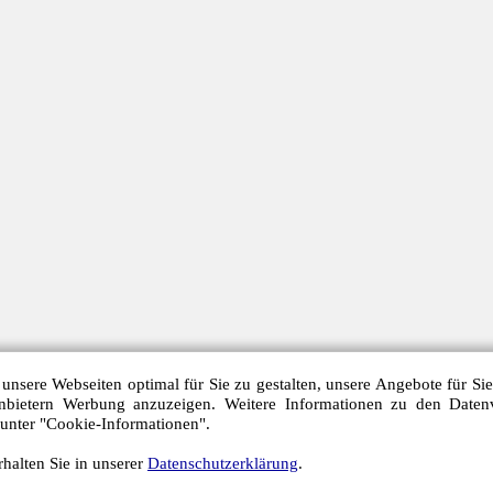
unsere Webseiten optimal für Sie zu gestalten, unsere Angebote für Si
anbietern Werbung anzuzeigen. Weitere Informationen zu den Daten
 unter "Cookie-Informationen".
halten Sie in unserer
Datenschutzerklärung
.