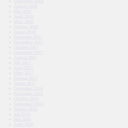
September 2018
August 2018
Mai 2018
April 2018
März 2018
Februar 2018
Januar 2018
Dezember 2017
November 2017
Oktober 2017
September 2017
August 2017
Mai 2017
April 2017
März 2017
Februar 2017
Januar 2017
Dezember 2016
November 2016
Oktober 2016
September 2016
August 2016
Juli 2016
Mai 2016
April 2016