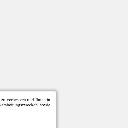
e zu verbessern und Ihnen in
verabeitungszwecken sowie