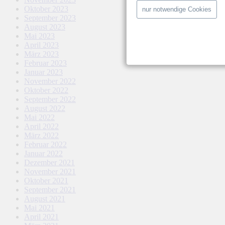
Oktober 2023
nur notwendige Cookies
September 2023
August 2023
Mai 2023
April 2023
März 2023
Februar 2023
Januar 2023
November 2022
Oktober 2022
September 2022
August 2022
Mai 2022
April 2022
März 2022
Februar 2022
Januar 2022
Dezember 2021
November 2021
Oktober 2021
September 2021
August 2021
Mai 2021
April 2021