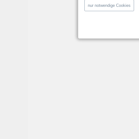
nur notwendige Cookies