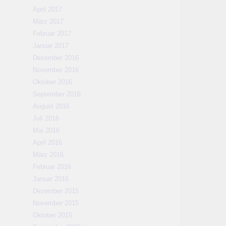
April 2017
März 2017
Februar 2017
Januar 2017
Dezember 2016
November 2016
Oktober 2016
September 2016
August 2016
Juli 2016
Mai 2016
April 2016
März 2016
Februar 2016
Januar 2016
Dezember 2015
November 2015
Oktober 2015