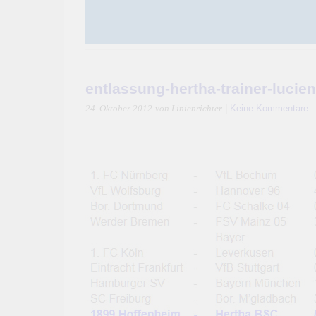
entlassung-hertha-trainer-lucie
|
Keine Kommentare
24. Oktober 2012
von Linienrichter