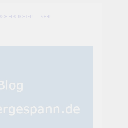
SCHIEDSRICHTER
MEHR