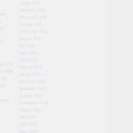
Januar 2025
N
Dezember 2024
48)
November 2024
)
Oktober 2024
22)
September 2024
)
August 2024
7)
Mai 2024
April 2024
März 2024
iel
(22)
Februar 2024
in
(699)
Januar 2024
(4)
Dezember 2023
21)
November 2023
Oktober 2023
eague
September 2023
August 2023
Mai 2023
April 2023
März 2023