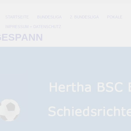
STARTSEITE
BUNDESLIGA
2. BUNDESLIGA
POKALE
IMPRESSUM + DATENSCHUTZ
GESPANN