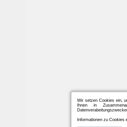
Wir setzen Cookies ein, u
Ihnen in Zusammenarb
Datenverabeitungszwecken 
Informationen zu Cookies e