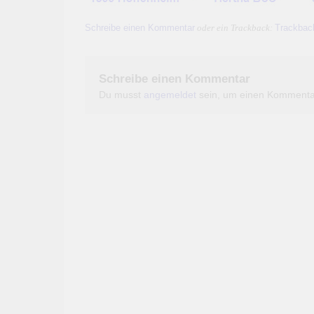
Schreibe einen Kommentar
Trackbac
oder ein Trackback:
Schreibe einen Kommentar
Du musst
angemeldet
sein, um einen Kommenta