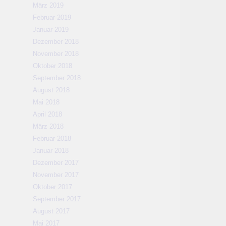
März 2019
Februar 2019
Januar 2019
Dezember 2018
November 2018
Oktober 2018
September 2018
August 2018
Mai 2018
April 2018
März 2018
Februar 2018
Januar 2018
Dezember 2017
November 2017
Oktober 2017
September 2017
August 2017
Mai 2017