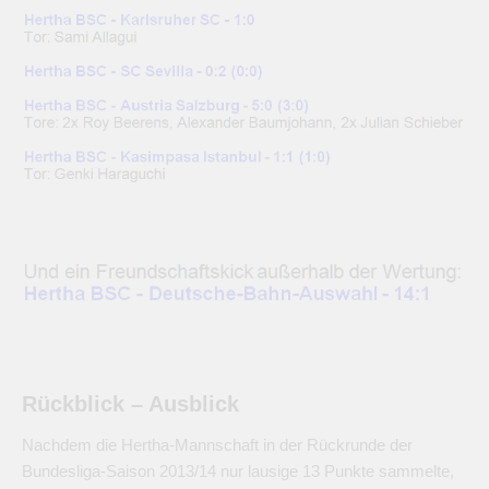
Rückblick – Ausblick
Nachdem die Hertha-Mannschaft in der Rückrunde der
Bundesliga-Saison 2013/14 nur lausige 13 Punkte sammelte,