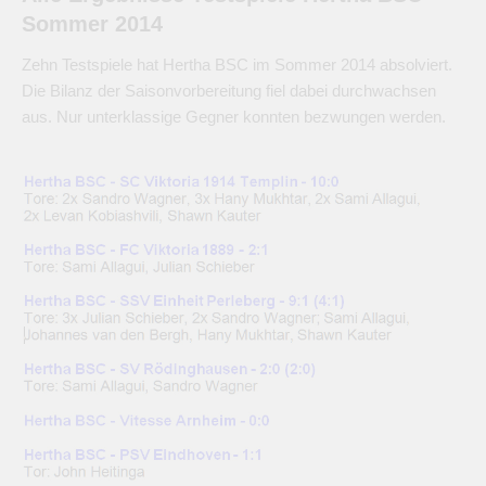
Sommer 2014
Zehn Testspiele hat Hertha BSC im Sommer 2014 absolviert.
Die Bilanz der Saisonvorbereitung fiel dabei durchwachsen
aus. Nur unterklassige Gegner konnten bezwungen werden.