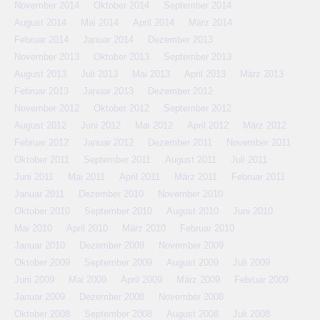
November 2014
Oktober 2014
September 2014
August 2014
Mai 2014
April 2014
März 2014
Februar 2014
Januar 2014
Dezember 2013
November 2013
Oktober 2013
September 2013
August 2013
Juli 2013
Mai 2013
April 2013
März 2013
Februar 2013
Januar 2013
Dezember 2012
November 2012
Oktober 2012
September 2012
August 2012
Juni 2012
Mai 2012
April 2012
März 2012
Februar 2012
Januar 2012
Dezember 2011
November 2011
Oktober 2011
September 2011
August 2011
Juli 2011
Juni 2011
Mai 2011
April 2011
März 2011
Februar 2011
Januar 2011
Dezember 2010
November 2010
Oktober 2010
September 2010
August 2010
Juni 2010
Mai 2010
April 2010
März 2010
Februar 2010
Januar 2010
Dezember 2009
November 2009
Oktober 2009
September 2009
August 2009
Juli 2009
Juni 2009
Mai 2009
April 2009
März 2009
Februar 2009
Januar 2009
Dezember 2008
November 2008
Oktober 2008
September 2008
August 2008
Juli 2008