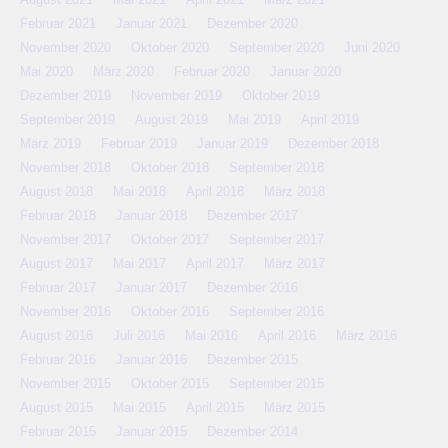
Februar 2021
Januar 2021
Dezember 2020
November 2020
Oktober 2020
September 2020
Juni 2020
Mai 2020
März 2020
Februar 2020
Januar 2020
Dezember 2019
November 2019
Oktober 2019
September 2019
August 2019
Mai 2019
April 2019
März 2019
Februar 2019
Januar 2019
Dezember 2018
November 2018
Oktober 2018
September 2018
August 2018
Mai 2018
April 2018
März 2018
Februar 2018
Januar 2018
Dezember 2017
November 2017
Oktober 2017
September 2017
August 2017
Mai 2017
April 2017
März 2017
Februar 2017
Januar 2017
Dezember 2016
November 2016
Oktober 2016
September 2016
August 2016
Juli 2016
Mai 2016
April 2016
März 2016
Februar 2016
Januar 2016
Dezember 2015
November 2015
Oktober 2015
September 2015
August 2015
Mai 2015
April 2015
März 2015
Februar 2015
Januar 2015
Dezember 2014