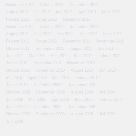
November 2013
Oktober 2013
September 2013
August 2013
Juli 2013
Mai 2013
April 2013
März 2013
Februar 2013
Januar 2013
Dezember 2012
November 2012
Oktober 2012
September 2012
August 2012
Juni 2012
Mai 2012
April 2012
März 2012
Februar 2012
Januar 2012
Dezember 2011
November 2011
Oktober 2011
September 2011
August 2011
Juli 2011
Juni 2011
Mai 2011
April 2011
März 2011
Februar 2011
Januar 2011
Dezember 2010
November 2010
Oktober 2010
September 2010
August 2010
Juni 2010
Mai 2010
April 2010
März 2010
Februar 2010
Januar 2010
Dezember 2009
November 2009
Oktober 2009
September 2009
August 2009
Juli 2009
Juni 2009
Mai 2009
April 2009
März 2009
Februar 2009
Januar 2009
Dezember 2008
November 2008
Oktober 2008
September 2008
August 2008
Juli 2008
Juni 2008