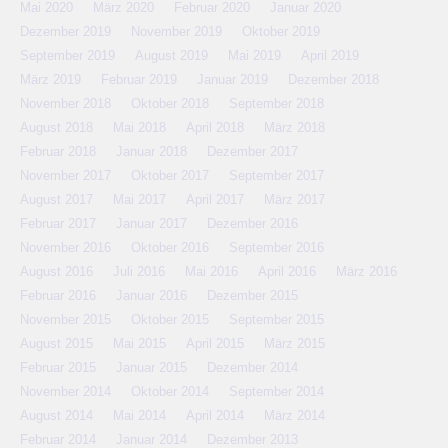
Mai 2020
März 2020
Februar 2020
Januar 2020
Dezember 2019
November 2019
Oktober 2019
September 2019
August 2019
Mai 2019
April 2019
März 2019
Februar 2019
Januar 2019
Dezember 2018
November 2018
Oktober 2018
September 2018
August 2018
Mai 2018
April 2018
März 2018
Februar 2018
Januar 2018
Dezember 2017
November 2017
Oktober 2017
September 2017
August 2017
Mai 2017
April 2017
März 2017
Februar 2017
Januar 2017
Dezember 2016
November 2016
Oktober 2016
September 2016
August 2016
Juli 2016
Mai 2016
April 2016
März 2016
Februar 2016
Januar 2016
Dezember 2015
November 2015
Oktober 2015
September 2015
August 2015
Mai 2015
April 2015
März 2015
Februar 2015
Januar 2015
Dezember 2014
November 2014
Oktober 2014
September 2014
August 2014
Mai 2014
April 2014
März 2014
Februar 2014
Januar 2014
Dezember 2013