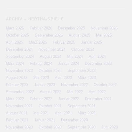
ARCHIV – HERTHA-SPIELE
März 2026
Februar 2026
Dezember 2025
November 2025
Oktober 2025
September 2025
August 2025
Mai 2025
April 2025
März 2025
Februar 2025
Januar 2025
Dezember 2024
November 2024
Oktober 2024
September 2024
August 2024
Mai 2024
April 2024
März 2024
Februar 2024
Januar 2024
Dezember 2023
November 2023
Oktober 2023
September 2023
August 2023
Mai 2023
April 2023
März 2023
Februar 2023
Januar 2023
November 2022
Oktober 2022
September 2022
August 2022
Mai 2022
April 2022
März 2022
Februar 2022
Januar 2022
Dezember 2021
November 2021
Oktober 2021
September 2021
August 2021
Mai 2021
April 2021
März 2021
Februar 2021
Januar 2021
Dezember 2020
November 2020
Oktober 2020
September 2020
Juni 2020