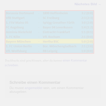
Nächstes Bild →
einen Kommentar
Trackbacks sind geschlossen, aber du kannst
schreiben
.
Schreibe einen Kommentar
Du musst
angemeldet
sein, um einen Kommentar
abzugeben.