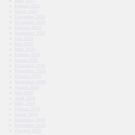
März 2021
Februar 2021
Januar 2021
Dezember 2020
November 2020
Oktober 2020
September 2020
Juni 2020
Mai 2020
März 2020
Februar 2020
Januar 2020
Dezember 2019
November 2019
Oktober 2019
September 2019
August 2019
Mai 2019
April 2019
März 2019
Februar 2019
Januar 2019
Dezember 2018
November 2018
Oktober 2018