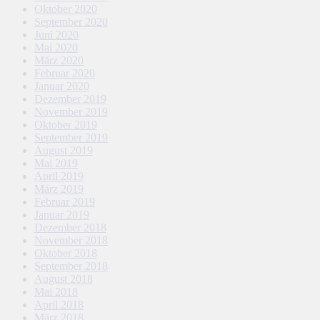
Oktober 2020
September 2020
Juni 2020
Mai 2020
März 2020
Februar 2020
Januar 2020
Dezember 2019
November 2019
Oktober 2019
September 2019
August 2019
Mai 2019
April 2019
März 2019
Februar 2019
Januar 2019
Dezember 2018
November 2018
Oktober 2018
September 2018
August 2018
Mai 2018
April 2018
März 2018