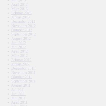
Mai 2013
April 2013
März 2013
Februar 2013
Januar 2013
Dezember 2012
November 2012
Oktober 2012
September 2012
August 2012
Juni 2012
Mai 2012
April 2012
März 2012
Februar 2012
Januar 2012
Dezember 2011
November 2011
Oktober 2011
September 2011
August 2011
Juli 2011
Juni 2011
Mai 2011
April 2011