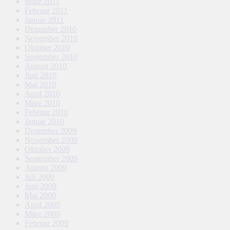
März 2011
Februar 2011
Januar 2011
Dezember 2010
November 2010
Oktober 2010
September 2010
August 2010
Juni 2010
Mai 2010
April 2010
März 2010
Februar 2010
Januar 2010
Dezember 2009
November 2009
Oktober 2009
September 2009
August 2009
Juli 2009
Juni 2009
Mai 2009
April 2009
März 2009
Februar 2009