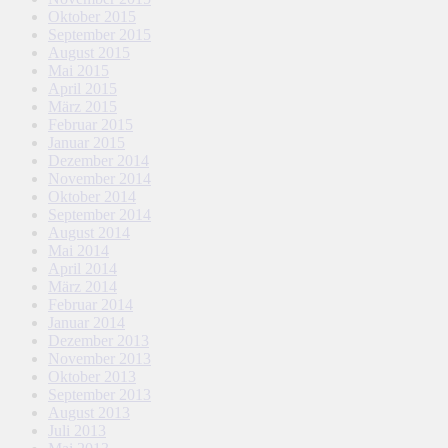
Oktober 2015
September 2015
August 2015
Mai 2015
April 2015
März 2015
Februar 2015
Januar 2015
Dezember 2014
November 2014
Oktober 2014
September 2014
August 2014
Mai 2014
April 2014
März 2014
Februar 2014
Januar 2014
Dezember 2013
November 2013
Oktober 2013
September 2013
August 2013
Juli 2013