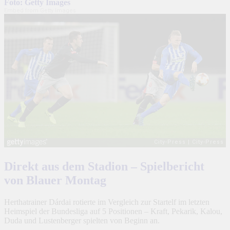
Foto: Getty Images
Embed from Getty Images
Direkt aus dem Stadion – Spielbericht
von Blauer Montag
Herthatrainer Dárdai rotierte im Vergleich zur Startelf im letzten
Heimspiel der Bundesliga auf 5 Positionen – Kraft, Pekarik, Kalou,
Duda und Lustenberger spielten von Beginn an.