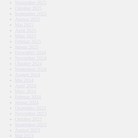
November 2025
Oktober 2025
September 2025
August 2025
Mai 2025
April 2025
März 2025
Februar 2025
Januar 2025
Dezember 2024
November 2024
Oktober 2024
September 2024
August 2024
Mai 2024
April 2024
März 2024
Februar 2024
Januar 2024
Dezember 2023
November 2023
Oktober 2023
September 2023
August 2023
Mai 2023