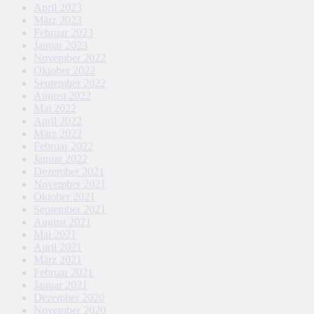
April 2023
März 2023
Februar 2023
Januar 2023
November 2022
Oktober 2022
September 2022
August 2022
Mai 2022
April 2022
März 2022
Februar 2022
Januar 2022
Dezember 2021
November 2021
Oktober 2021
September 2021
August 2021
Mai 2021
April 2021
März 2021
Februar 2021
Januar 2021
Dezember 2020
November 2020