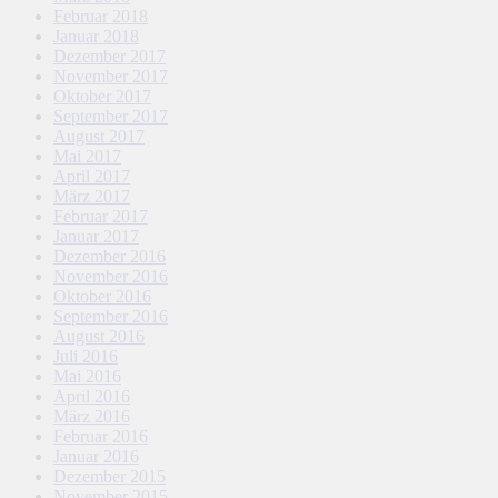
Februar 2018
Januar 2018
Dezember 2017
November 2017
Oktober 2017
September 2017
August 2017
Mai 2017
April 2017
März 2017
Februar 2017
Januar 2017
Dezember 2016
November 2016
Oktober 2016
September 2016
August 2016
Juli 2016
Mai 2016
April 2016
März 2016
Februar 2016
Januar 2016
Dezember 2015
November 2015