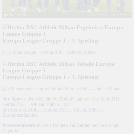
Europa League Gruppe J – 1. Spieltag:
Europa League Gruppe J – 1. Spieltag:
Sky Sport
– der offizielle YouTube-Kanal von Sky Sport HD
Hertha BSC – Athletic Bilbao – 0:0
Sky Sport YouTube – Hertha BSC – Athletic Bilbao –
Zusammenfassung
Pressekonferenz
mit den Trainern Pal Dardai und Jose Angel
Ziganda