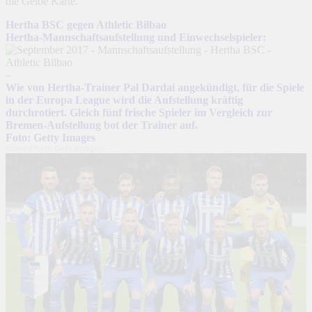
die Gelbe Karte.
Hertha BSC gegen Athletic Bilbao
Hertha-Mannschaftsaufstellung und Einwechselspieler:
–
Wie von Hertha-Trainer Pal Dardai angekündigt, für die Spiele
in der Europa League wird die Aufstellung kräftig
durchrotiert. Gleich fünf frische Spieler im Vergleich zur
Bremen-Aufstellung bot der Trainer auf.
Foto: Getty Images
Embed from Getty Images