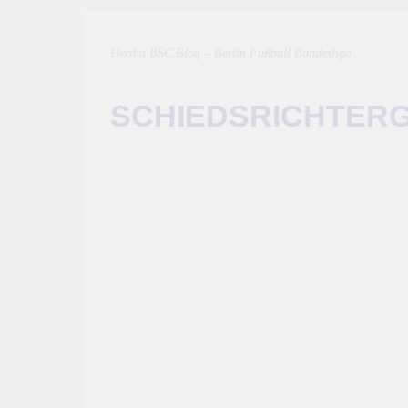
Hertha BSC Blog – Berlin Fußball Bundesliga
SCHIEDSRICHTER