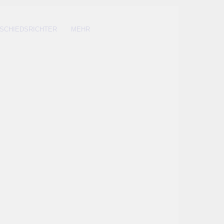
SCHIEDSRICHTER
MEHR