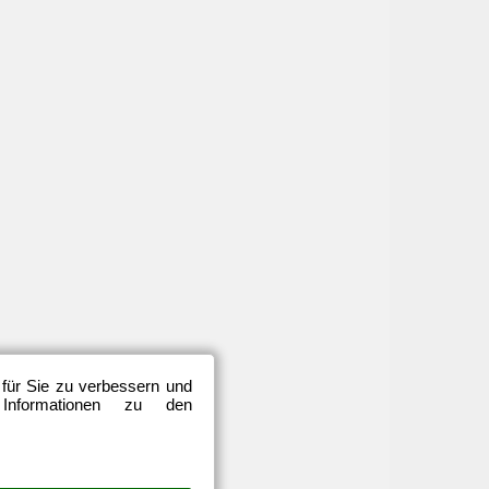
 für Sie zu verbessern und
 Informationen zu den