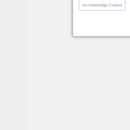
nur notwendige Cookies