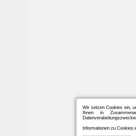
Wir setzen Cookies ein, u
Ihnen in Zusammenarb
Datenverabeitungszwecken 
Informationen zu Cookies e