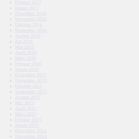
Februar 2017
Januar 2017
Dezember 2016
November 2016
Oktober 2016
September 2016
August 2016
Juli 2016
Mai 2016
April 2016
März 2016
Februar 2016
Januar 2016
Dezember 2015
November 2015
Oktober 2015
September 2015
August 2015
Mai 2015
April 2015
März 2015
Februar 2015
Januar 2015
Dezember 2014
November 2014