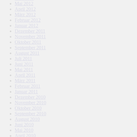
Mai 2012
April 2012
März 2012
Februar 2012
Januar 2012
Dezember 2011
November 2011
Oktober 2011
September 2011
August 2011
Juli 2011
Juni 2011
Mai 2011
April 2011
März 2011
Februar 2011
Januar 2011
Dezember 2010
November 2010
Oktober 2010
September 2010
August 2010
Juni 2010
Mai 2010
April 2010