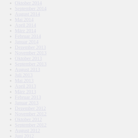
Oktober 2014
September 2014
August 2014
Mai 2014
April 2014
März 2014
Februar 2014
Januar 2014
Dezember 2013
November 2013
Oktober 2013
September 2013
August 2013
Juli 2013
Mai 2013
April 2013
März 2013
Februar 2013
Januar 2013
Dezember 2012
November 2012
Oktober 2012
September 2012
August 2012
Juni 2012