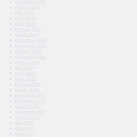
September 2019
August 2019
Mai 2019
April 2019
März 2019
Februar 2019
Januar 2019
Dezember 2018
November 2018
Oktober 2018
September 2018
August 2018
Mai 2018
April 2018
März 2018
Februar 2018
Januar 2018
Dezember 2017
November 2017
Oktober 2017
September 2017
August 2017
Mai 2017
April 2017
März 2017