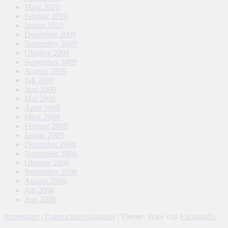
März 2010
Februar 2010
Januar 2010
Dezember 2009
November 2009
Oktober 2009
September 2009
August 2009
Juli 2009
Juni 2009
Mai 2009
April 2009
März 2009
Februar 2009
Januar 2009
Dezember 2008
November 2008
Oktober 2008
September 2008
August 2008
Juli 2008
Juni 2008
Impressum
|
Datenschutzerklärung
|
Theme: Yoko von
Elmastudio