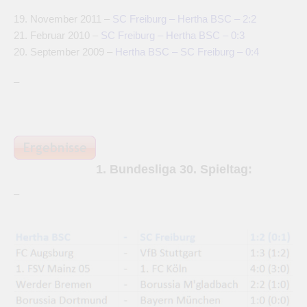
19. November 2011 –
SC Freiburg – Hertha BSC – 2:2
21. Februar 2010 –
SC Freiburg – Hertha BSC – 0:3
20. September 2009 –
Hertha BSC – SC Freiburg – 0:4
–
1. Bundesliga 30. Spieltag:
–