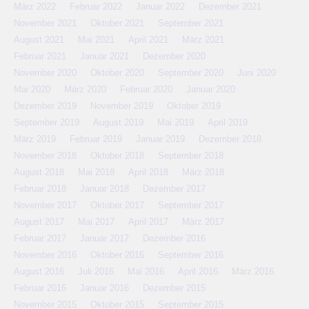
März 2022
Februar 2022
Januar 2022
Dezember 2021
November 2021
Oktober 2021
September 2021
August 2021
Mai 2021
April 2021
März 2021
Februar 2021
Januar 2021
Dezember 2020
November 2020
Oktober 2020
September 2020
Juni 2020
Mai 2020
März 2020
Februar 2020
Januar 2020
Dezember 2019
November 2019
Oktober 2019
September 2019
August 2019
Mai 2019
April 2019
März 2019
Februar 2019
Januar 2019
Dezember 2018
November 2018
Oktober 2018
September 2018
August 2018
Mai 2018
April 2018
März 2018
Februar 2018
Januar 2018
Dezember 2017
November 2017
Oktober 2017
September 2017
August 2017
Mai 2017
April 2017
März 2017
Februar 2017
Januar 2017
Dezember 2016
November 2016
Oktober 2016
September 2016
August 2016
Juli 2016
Mai 2016
April 2016
März 2016
Februar 2016
Januar 2016
Dezember 2015
November 2015
Oktober 2015
September 2015