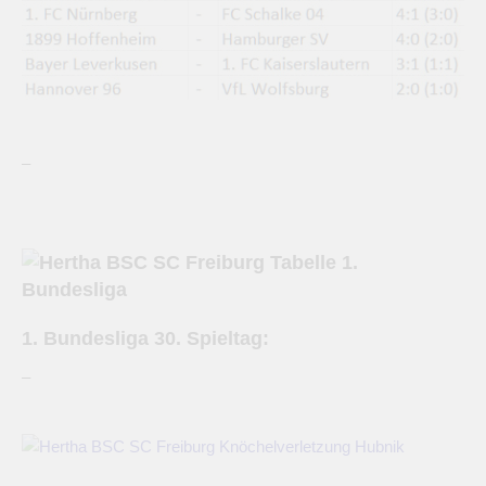
–
1. Bundesliga 30. Spieltag:
–