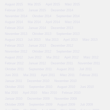
August 2015
Mai 2015
April 2015
März 2015
Februar 2015
Januar 2015
Dezember 2014
November 2014
Oktober 2014
September 2014
August 2014
Mai 2014
April 2014
März 2014
Februar 2014
Januar 2014
Dezember 2013
November 2013
Oktober 2013
September 2013
August 2013
Juli 2013
Mai 2013
April 2013
März 2013
Februar 2013
Januar 2013
Dezember 2012
November 2012
Oktober 2012
September 2012
August 2012
Juni 2012
Mai 2012
April 2012
März 2012
Februar 2012
Januar 2012
Dezember 2011
November 2011
Oktober 2011
September 2011
August 2011
Juli 2011
Juni 2011
Mai 2011
April 2011
März 2011
Februar 2011
Januar 2011
Dezember 2010
November 2010
Oktober 2010
September 2010
August 2010
Juni 2010
Mai 2010
April 2010
März 2010
Februar 2010
Januar 2010
Dezember 2009
November 2009
Oktober 2009
September 2009
August 2009
Juli 2009