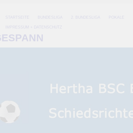
STARTSEITE
BUNDESLIGA
2. BUNDESLIGA
POKALE
IMPRESSUM + DATENSCHUTZ
GESPANN