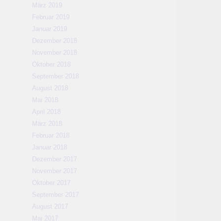
März 2019
Februar 2019
Januar 2019
Dezember 2018
November 2018
Oktober 2018
September 2018
August 2018
Mai 2018
April 2018
März 2018
Februar 2018
Januar 2018
Dezember 2017
November 2017
Oktober 2017
September 2017
August 2017
Mai 2017