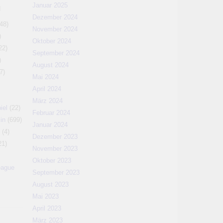
Januar 2025
N
Dezember 2024
48)
November 2024
)
Oktober 2024
22)
September 2024
)
August 2024
7)
Mai 2024
April 2024
März 2024
iel
(22)
Februar 2024
in
(699)
Januar 2024
(4)
Dezember 2023
21)
November 2023
Oktober 2023
eague
September 2023
August 2023
Mai 2023
April 2023
März 2023