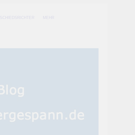
SCHIEDSRICHTER
MEHR