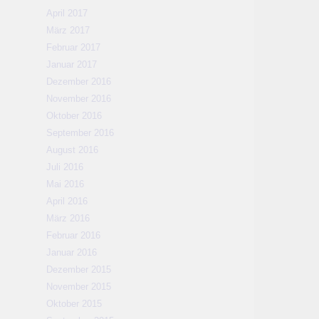
April 2017
März 2017
Februar 2017
Januar 2017
Dezember 2016
November 2016
Oktober 2016
September 2016
August 2016
Juli 2016
Mai 2016
April 2016
März 2016
Februar 2016
Januar 2016
Dezember 2015
November 2015
Oktober 2015