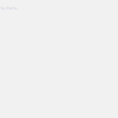
ke Partie.