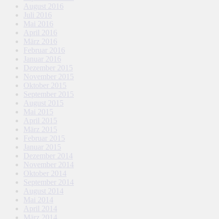
August 2016
Juli 2016
Mai 2016
April 2016
März 2016
Februar 2016
Januar 2016
Dezember 2015
November 2015
Oktober 2015
September 2015
August 2015
Mai 2015
April 2015
März 2015
Februar 2015
Januar 2015
Dezember 2014
November 2014
Oktober 2014
September 2014
August 2014
Mai 2014
April 2014
März 2014