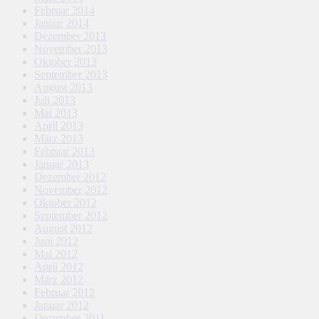
Februar 2014
Januar 2014
Dezember 2013
November 2013
Oktober 2013
September 2013
August 2013
Juli 2013
Mai 2013
April 2013
März 2013
Februar 2013
Januar 2013
Dezember 2012
November 2012
Oktober 2012
September 2012
August 2012
Juni 2012
Mai 2012
April 2012
März 2012
Februar 2012
Januar 2012
Dezember 2011