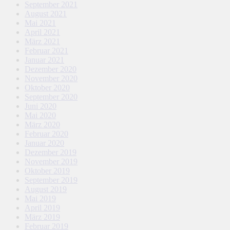
September 2021
August 2021
Mai 2021
April 2021
März 2021
Februar 2021
Januar 2021
Dezember 2020
November 2020
Oktober 2020
September 2020
Juni 2020
Mai 2020
März 2020
Februar 2020
Januar 2020
Dezember 2019
November 2019
Oktober 2019
September 2019
August 2019
Mai 2019
April 2019
März 2019
Februar 2019