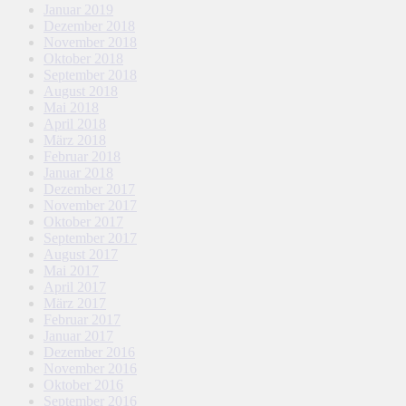
Januar 2019
Dezember 2018
November 2018
Oktober 2018
September 2018
August 2018
Mai 2018
April 2018
März 2018
Februar 2018
Januar 2018
Dezember 2017
November 2017
Oktober 2017
September 2017
August 2017
Mai 2017
April 2017
März 2017
Februar 2017
Januar 2017
Dezember 2016
November 2016
Oktober 2016
September 2016