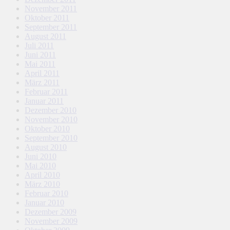
November 2011
Oktober 2011
September 2011
August 2011
Juli 2011
Juni 2011
Mai 2011
April 2011
März 2011
Februar 2011
Januar 2011
Dezember 2010
November 2010
Oktober 2010
September 2010
August 2010
Juni 2010
Mai 2010
April 2010
März 2010
Februar 2010
Januar 2010
Dezember 2009
November 2009