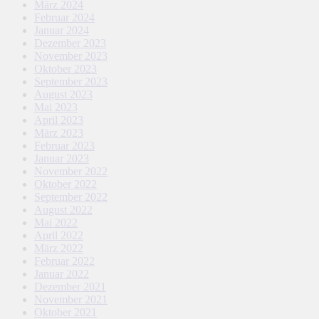
März 2024
Februar 2024
Januar 2024
Dezember 2023
November 2023
Oktober 2023
September 2023
August 2023
Mai 2023
April 2023
März 2023
Februar 2023
Januar 2023
November 2022
Oktober 2022
September 2022
August 2022
Mai 2022
April 2022
März 2022
Februar 2022
Januar 2022
Dezember 2021
November 2021
Oktober 2021