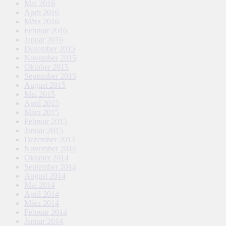
Mai 2016
April 2016
März 2016
Februar 2016
Januar 2016
Dezember 2015
November 2015
Oktober 2015
September 2015
August 2015
Mai 2015
April 2015
März 2015
Februar 2015
Januar 2015
Dezember 2014
November 2014
Oktober 2014
September 2014
August 2014
Mai 2014
April 2014
März 2014
Februar 2014
Januar 2014