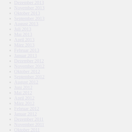
Dezember 2013
November 2013
Oktober 2013
September 2013
August 2013
Juli 2013
Mai 2013
April 2013
März 2013
Februar 2013
Januar 2013
Dezember 2012
November 2012
Oktober 2012
September 2012
August 2012
Juni 2012
Mai 2012
April 2012
März 2012
Februar 2012
Januar 2012
Dezember 2011
November 2011
Oktober 2011