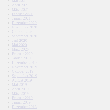
Mai 2021
April 2021
März 2021
Februar 2021
Januar 2021
Dezember 2020
November 2020
Oktober 2020
September 2020
Juni 2020
Mai 2020
März 2020
Februar 2020
Januar 2020
Dezember 2019
November 2019
Oktober 2019
September 2019
August 2019
Mai 2019
April 2019
März 2019
Februar 2019
Januar 2019
Dezember 2018