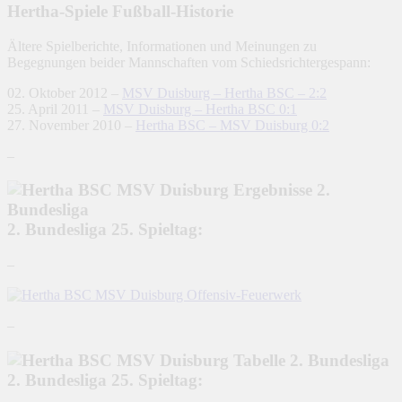
Hertha-Spiele Fußball-Historie
Ältere Spielberichte, Informationen und Meinungen zu
Begegnungen beider Mannschaften vom Schiedsrichtergespann:
02. Oktober 2012 –
MSV Duisburg – Hertha BSC – 2:2
25. April 2011 –
MSV Duisburg – Hertha BSC 0:1
27. November 2010 –
Hertha BSC – MSV Duisburg 0:2
–
2. Bundesliga 25. Spieltag:
–
–
2. Bundesliga 25. Spieltag: