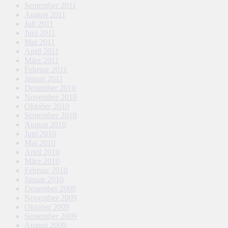
September 2011
August 2011
Juli 2011
Juni 2011
Mai 2011
April 2011
März 2011
Februar 2011
Januar 2011
Dezember 2010
November 2010
Oktober 2010
September 2010
August 2010
Juni 2010
Mai 2010
April 2010
März 2010
Februar 2010
Januar 2010
Dezember 2009
November 2009
Oktober 2009
September 2009
August 2009