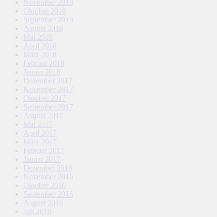
November 2018
Oktober 2018
September 2018
August 2018
Mai 2018
April 2018
März 2018
Februar 2018
Januar 2018
Dezember 2017
November 2017
Oktober 2017
September 2017
August 2017
Mai 2017
April 2017
März 2017
Februar 2017
Januar 2017
Dezember 2016
November 2016
Oktober 2016
September 2016
August 2016
Juli 2016