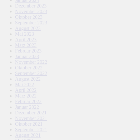
Januar 2024
Dezember 2023
November 2023
Oktober 2023
September 2023
August 2023
Mai 2023
April 2023
März 2023
Februar 2023
Januar 2023
November 2022
Oktober 2022
September 2022
August 2022
Mai 2022
April 2022
März 2022
Februar 2022
Januar 2022
Dezember 2021
November 2021
Oktober 2021
September 2021
August 2021