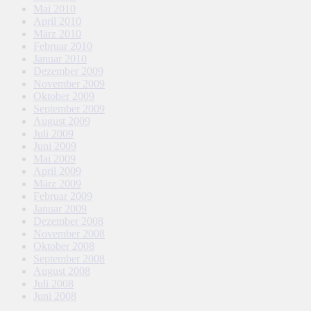
Mai 2010
April 2010
März 2010
Februar 2010
Januar 2010
Dezember 2009
November 2009
Oktober 2009
September 2009
August 2009
Juli 2009
Juni 2009
Mai 2009
April 2009
März 2009
Februar 2009
Januar 2009
Dezember 2008
November 2008
Oktober 2008
September 2008
August 2008
Juli 2008
Juni 2008