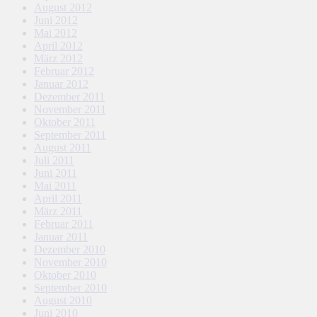
August 2012
Juni 2012
Mai 2012
April 2012
März 2012
Februar 2012
Januar 2012
Dezember 2011
November 2011
Oktober 2011
September 2011
August 2011
Juli 2011
Juni 2011
Mai 2011
April 2011
März 2011
Februar 2011
Januar 2011
Dezember 2010
November 2010
Oktober 2010
September 2010
August 2010
Juni 2010