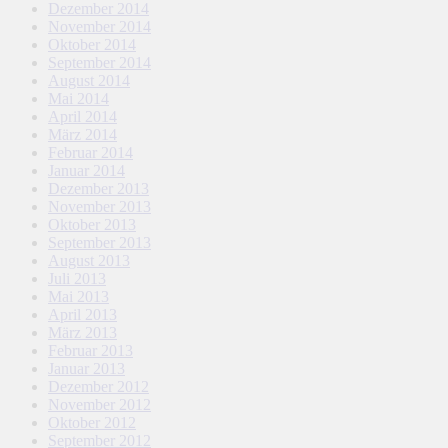
Dezember 2014
November 2014
Oktober 2014
September 2014
August 2014
Mai 2014
April 2014
März 2014
Februar 2014
Januar 2014
Dezember 2013
November 2013
Oktober 2013
September 2013
August 2013
Juli 2013
Mai 2013
April 2013
März 2013
Februar 2013
Januar 2013
Dezember 2012
November 2012
Oktober 2012
September 2012