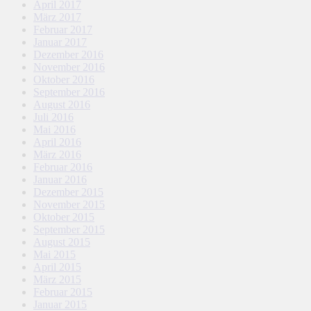
April 2017
März 2017
Februar 2017
Januar 2017
Dezember 2016
November 2016
Oktober 2016
September 2016
August 2016
Juli 2016
Mai 2016
April 2016
März 2016
Februar 2016
Januar 2016
Dezember 2015
November 2015
Oktober 2015
September 2015
August 2015
Mai 2015
April 2015
März 2015
Februar 2015
Januar 2015