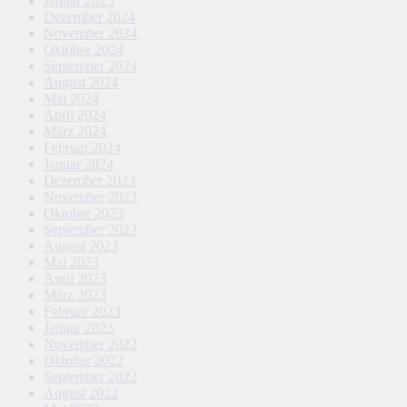
Januar 2025
Dezember 2024
November 2024
Oktober 2024
September 2024
August 2024
Mai 2024
April 2024
März 2024
Februar 2024
Januar 2024
Dezember 2023
November 2023
Oktober 2023
September 2023
August 2023
Mai 2023
April 2023
März 2023
Februar 2023
Januar 2023
November 2022
Oktober 2022
September 2022
August 2022