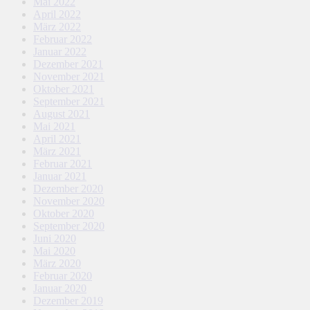
Mai 2022
April 2022
März 2022
Februar 2022
Januar 2022
Dezember 2021
November 2021
Oktober 2021
September 2021
August 2021
Mai 2021
April 2021
März 2021
Februar 2021
Januar 2021
Dezember 2020
November 2020
Oktober 2020
September 2020
Juni 2020
Mai 2020
März 2020
Februar 2020
Januar 2020
Dezember 2019