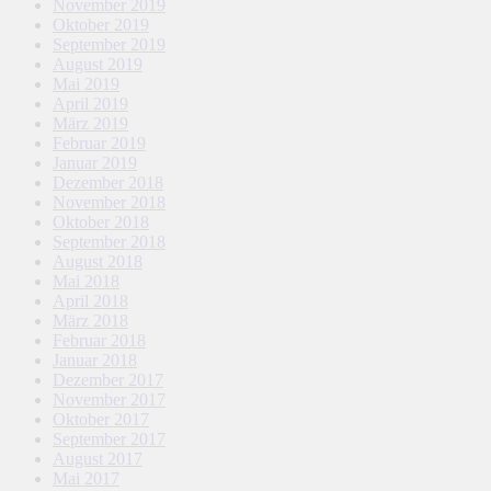
November 2019
Oktober 2019
September 2019
August 2019
Mai 2019
April 2019
März 2019
Februar 2019
Januar 2019
Dezember 2018
November 2018
Oktober 2018
September 2018
August 2018
Mai 2018
April 2018
März 2018
Februar 2018
Januar 2018
Dezember 2017
November 2017
Oktober 2017
September 2017
August 2017
Mai 2017