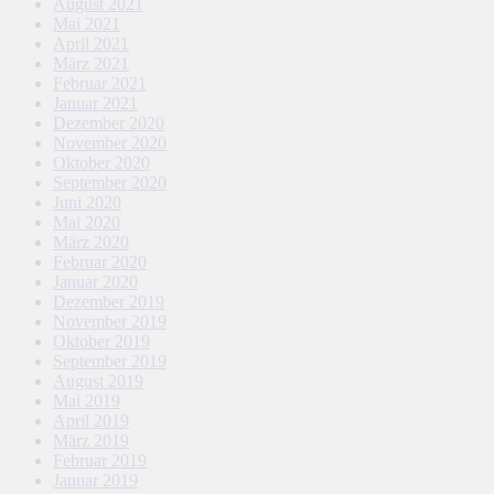
August 2021
Mai 2021
April 2021
März 2021
Februar 2021
Januar 2021
Dezember 2020
November 2020
Oktober 2020
September 2020
Juni 2020
Mai 2020
März 2020
Februar 2020
Januar 2020
Dezember 2019
November 2019
Oktober 2019
September 2019
August 2019
Mai 2019
April 2019
März 2019
Februar 2019
Januar 2019