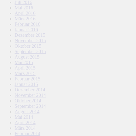
Juli 2016
Mai 2016
April 2016
März 2016
Februar 2016
Januar 2016
Dezember 2015
November 2015
Oktober 2015
September 2015
August 2015
Mai 2015
April 2015
März 2015
Februar 2015
Januar 2015
Dezember 2014
November 2014
Oktober 2014
September 2014
August 2014
Mai 2014
April 2014
März 2014
Februar 2014