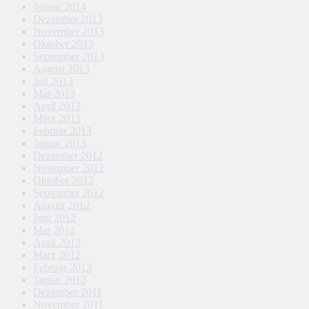
Januar 2014
Dezember 2013
November 2013
Oktober 2013
September 2013
August 2013
Juli 2013
Mai 2013
April 2013
März 2013
Februar 2013
Januar 2013
Dezember 2012
November 2012
Oktober 2012
September 2012
August 2012
Juni 2012
Mai 2012
April 2012
März 2012
Februar 2012
Januar 2012
Dezember 2011
November 2011