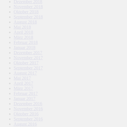
Dezember 2018
November 2018
Oktober 2018
September 2018
August 2018
Mai 2018
April 2018
März 2018
Februar 2018
Januar 2018
Dezember 2017
November 2017
Oktober 2017
September 2017
August 2017
Mai 2017
April 2017
März 2017
Februar 2017
Januar 2017
Dezember 2016
November 2016
Oktober 2016
September 2016
August 2016