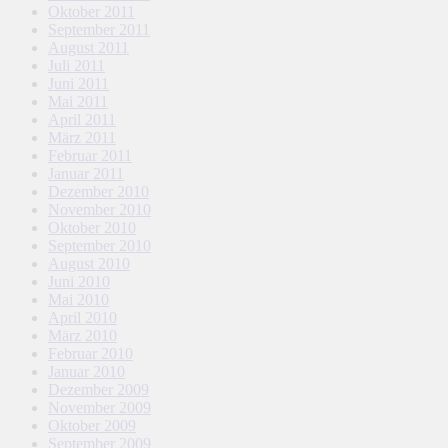
Oktober 2011
September 2011
August 2011
Juli 2011
Juni 2011
Mai 2011
April 2011
März 2011
Februar 2011
Januar 2011
Dezember 2010
November 2010
Oktober 2010
September 2010
August 2010
Juni 2010
Mai 2010
April 2010
März 2010
Februar 2010
Januar 2010
Dezember 2009
November 2009
Oktober 2009
September 2009