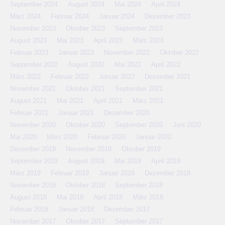
September 2024
August 2024
Mai 2024
April 2024
März 2024
Februar 2024
Januar 2024
Dezember 2023
November 2023
Oktober 2023
September 2023
August 2023
Mai 2023
April 2023
März 2023
Februar 2023
Januar 2023
November 2022
Oktober 2022
September 2022
August 2022
Mai 2022
April 2022
März 2022
Februar 2022
Januar 2022
Dezember 2021
November 2021
Oktober 2021
September 2021
August 2021
Mai 2021
April 2021
März 2021
Februar 2021
Januar 2021
Dezember 2020
November 2020
Oktober 2020
September 2020
Juni 2020
Mai 2020
März 2020
Februar 2020
Januar 2020
Dezember 2019
November 2019
Oktober 2019
September 2019
August 2019
Mai 2019
April 2019
März 2019
Februar 2019
Januar 2019
Dezember 2018
November 2018
Oktober 2018
September 2018
August 2018
Mai 2018
April 2018
März 2018
Februar 2018
Januar 2018
Dezember 2017
November 2017
Oktober 2017
September 2017