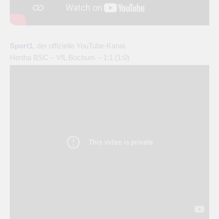
Sport1
, der offizielle YouTube-Kanal.
Hertha BSC – VfL Bochum – 1:1 (1:0)