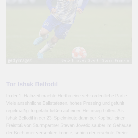
Tor Ishak Belfodil
In der 1. Halbzeit machte Hertha eine sehr ordentliche Partie.
Viele ansehnliche Ballstafetten, hohes Pressing und gefühlt
regelmäßig Torgefahr ließen auf einen Heimsieg hoffen. Als
Ishak Belfodil in der 23. Spielminute dann per Kopfball einen
Freistoß von Sturmpartner Stevan Jovetic sauber im Gehäuse
der Bochumer versenken konnte, schien der ersehnte Dreier