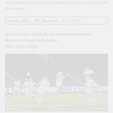
eher für gefährliche Unruhe innerhalb des Teams sorgen, bleibt
abzuwarten.
Den herrlichen Kopfball von Ishak Belfodil konnte
Bochums Keeper nicht halten.
Foto: Getty Images
Embed from Getty Images