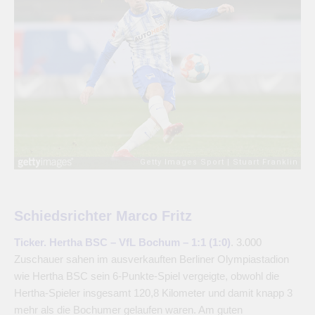
Schiedsrichter Marco Fritz
Ticker. Hertha BSC – VfL Bochum – 1:1 (1:0)
. 3.000
Zuschauer sahen im ausverkauften Berliner Olympiastadion
wie Hertha BSC sein 6-Punkte-Spiel vergeigte, obwohl die
Hertha-Spieler insgesamt 120,8 Kilometer und damit knapp 3
mehr als die Bochumer gelaufen waren. Am guten