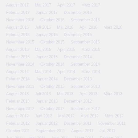
August 2017
Mai 2017
April 2017
März 2017
Februar 2017
Januar 2017
Dezember 2016
November 2016
Oktober 2016
September 2016
August 2016
Juli 2016
Mai 2016
April 2016
März 2016
Februar 2016
Januar 2016
Dezember 2015
November 2015
Oktober 2015
September 2015
August 2015
Mai 2015
April 2015
März 2015
Februar 2015
Januar 2015
Dezember 2014
November 2014
Oktober 2014
September 2014
August 2014
Mai 2014
April 2014
März 2014
Februar 2014
Januar 2014
Dezember 2013
November 2013
Oktober 2013
September 2013
August 2013
Juli 2013
Mai 2013
April 2013
März 2013
Februar 2013
Januar 2013
Dezember 2012
November 2012
Oktober 2012
September 2012
August 2012
Juni 2012
Mai 2012
April 2012
März 2012
Februar 2012
Januar 2012
Dezember 2011
November 2011
Oktober 2011
September 2011
August 2011
Juli 2011