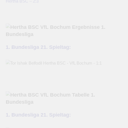
Hertha BSC – 2:3
1. Bundesliga 21. Spieltag:
1. Bundesliga 21. Spieltag: