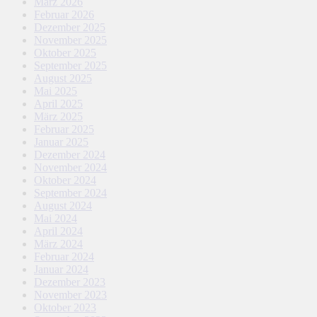
März 2026
Februar 2026
Dezember 2025
November 2025
Oktober 2025
September 2025
August 2025
Mai 2025
April 2025
März 2025
Februar 2025
Januar 2025
Dezember 2024
November 2024
Oktober 2024
September 2024
August 2024
Mai 2024
April 2024
März 2024
Februar 2024
Januar 2024
Dezember 2023
November 2023
Oktober 2023