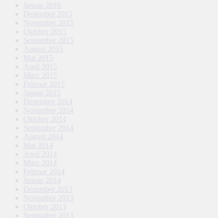
Januar 2016
Dezember 2015
November 2015
Oktober 2015
September 2015
August 2015
Mai 2015
April 2015
März 2015
Februar 2015
Januar 2015
Dezember 2014
November 2014
Oktober 2014
September 2014
August 2014
Mai 2014
April 2014
März 2014
Februar 2014
Januar 2014
Dezember 2013
November 2013
Oktober 2013
September 2013