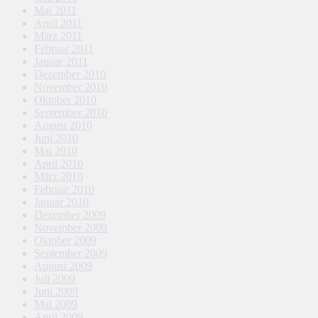
Mai 2011
April 2011
März 2011
Februar 2011
Januar 2011
Dezember 2010
November 2010
Oktober 2010
September 2010
August 2010
Juni 2010
Mai 2010
April 2010
März 2010
Februar 2010
Januar 2010
Dezember 2009
November 2009
Oktober 2009
September 2009
August 2009
Juli 2009
Juni 2009
Mai 2009
April 2009