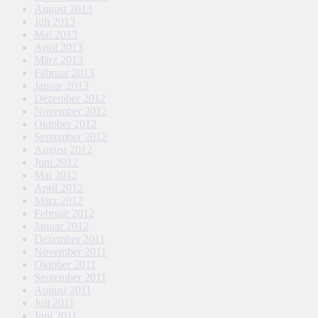
August 2013
Juli 2013
Mai 2013
April 2013
März 2013
Februar 2013
Januar 2013
Dezember 2012
November 2012
Oktober 2012
September 2012
August 2012
Juni 2012
Mai 2012
April 2012
März 2012
Februar 2012
Januar 2012
Dezember 2011
November 2011
Oktober 2011
September 2011
August 2011
Juli 2011
Juni 2011