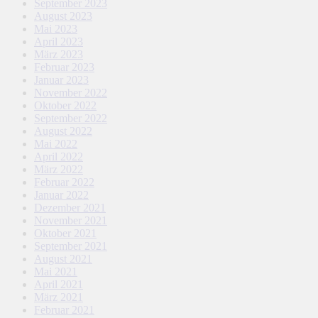
September 2023
August 2023
Mai 2023
April 2023
März 2023
Februar 2023
Januar 2023
November 2022
Oktober 2022
September 2022
August 2022
Mai 2022
April 2022
März 2022
Februar 2022
Januar 2022
Dezember 2021
November 2021
Oktober 2021
September 2021
August 2021
Mai 2021
April 2021
März 2021
Februar 2021