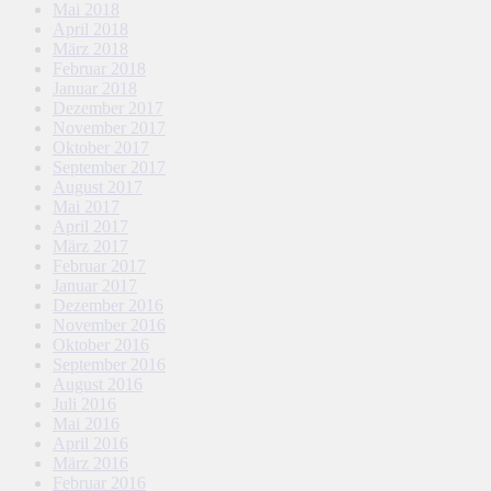
Mai 2018
April 2018
März 2018
Februar 2018
Januar 2018
Dezember 2017
November 2017
Oktober 2017
September 2017
August 2017
Mai 2017
April 2017
März 2017
Februar 2017
Januar 2017
Dezember 2016
November 2016
Oktober 2016
September 2016
August 2016
Juli 2016
Mai 2016
April 2016
März 2016
Februar 2016