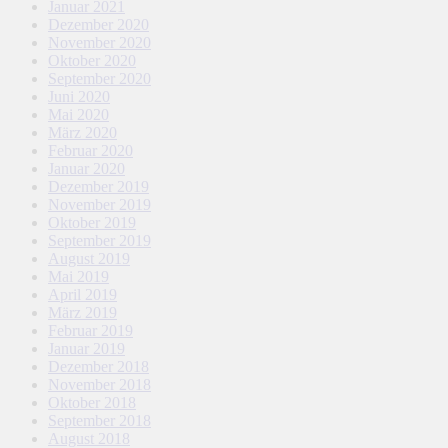
Januar 2021
Dezember 2020
November 2020
Oktober 2020
September 2020
Juni 2020
Mai 2020
März 2020
Februar 2020
Januar 2020
Dezember 2019
November 2019
Oktober 2019
September 2019
August 2019
Mai 2019
April 2019
März 2019
Februar 2019
Januar 2019
Dezember 2018
November 2018
Oktober 2018
September 2018
August 2018