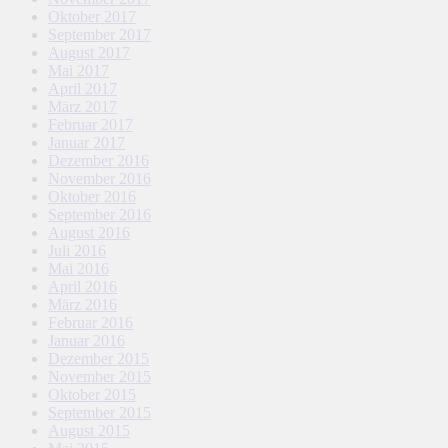
Oktober 2017
September 2017
August 2017
Mai 2017
April 2017
März 2017
Februar 2017
Januar 2017
Dezember 2016
November 2016
Oktober 2016
September 2016
August 2016
Juli 2016
Mai 2016
April 2016
März 2016
Februar 2016
Januar 2016
Dezember 2015
November 2015
Oktober 2015
September 2015
August 2015