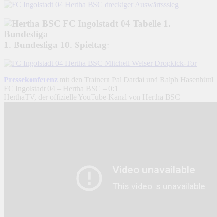
1. Bundesliga 10. Spieltag:
Pressekonferenz
mit den Trainern Pal Dardai und Ralph Hasenhüttl
FC Ingolstadt 04 – Hertha BSC – 0:1
HerthaTV, der offizielle YouTube-Kanal von Hertha BSC