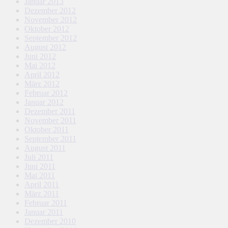
Januar 2013
Dezember 2012
November 2012
Oktober 2012
September 2012
August 2012
Juni 2012
Mai 2012
April 2012
März 2012
Februar 2012
Januar 2012
Dezember 2011
November 2011
Oktober 2011
September 2011
August 2011
Juli 2011
Juni 2011
Mai 2011
April 2011
März 2011
Februar 2011
Januar 2011
Dezember 2010