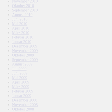
November 2010
Oktober 2010
September 2010
August 2010
Juni 2010
Mai 2010
April 2010
März 2010
Februar 2010
Januar 2010
Dezember 2009
November 2009
Oktober 2009
September 2009
August 2009
Juli 2009
Juni 2009
Mai 2009
April 2009
März 2009
Februar 2009
Januar 2009
Dezember 2008
November 2008
Oktober 2008