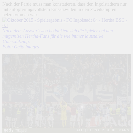
Nach der Partie muss man konstatieren, dass den Ingolstädtern nur
mit aufopferungsvollstem Einsatzwillen in den Zweikämpfen
beizukommen war.
Nach dem Auswärtssieg bedankten sich die Spieler bei den
mitgereisen Hertha-Fans für die wie immer lautstarke
Unterstützung.
Foto: Getty Images