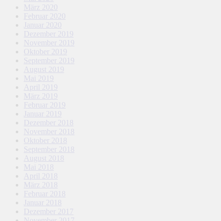
März 2020
Februar 2020
Januar 2020
Dezember 2019
November 2019
Oktober 2019
September 2019
August 2019
Mai 2019
April 2019
März 2019
Februar 2019
Januar 2019
Dezember 2018
November 2018
Oktober 2018
September 2018
August 2018
Mai 2018
April 2018
März 2018
Februar 2018
Januar 2018
Dezember 2017
November 2017