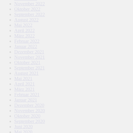
November 2022
Oktober 2022
September 2022
August 2022
Mai 2022
April 2022
März 2022
Februar 2022
Januar 2022
Dezember 2021
November 2021
Oktober 2021
September 2021
August 2021
Mai 2021
April 2021
März 2021
Februar 2021
Januar 2021
Dezember 2020
November 2020
Oktober 2020
September 2020
Juni 2020
Mai 2020