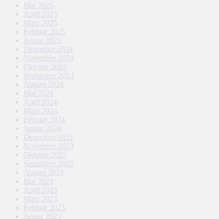
Mai 2025
April 2025
März 2025
Februar 2025
Januar 2025
Dezember 2024
November 2024
Oktober 2024
September 2024
August 2024
Mai 2024
April 2024
März 2024
Februar 2024
Januar 2024
Dezember 2023
November 2023
Oktober 2023
September 2023
August 2023
Mai 2023
April 2023
März 2023
Februar 2023
Januar 2023