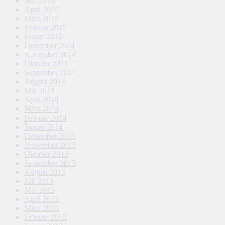
Mai 2015
April 2015
März 2015
Februar 2015
Januar 2015
Dezember 2014
November 2014
Oktober 2014
September 2014
August 2014
Mai 2014
April 2014
März 2014
Februar 2014
Januar 2014
Dezember 2013
November 2013
Oktober 2013
September 2013
August 2013
Juli 2013
Mai 2013
April 2013
März 2013
Februar 2013