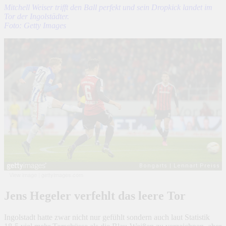
Mitchell Weiser trifft den Ball perfekt und sein Dropkick landet im
Tor der Ingolstädter.
Foto: Getty Images
View image
|
gettyimages.com
Jens Hegeler verfehlt das leere Tor
Ingolstadt hatte zwar nicht nur gefühlt sondern auch laut Statistik