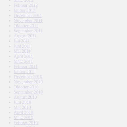
März 2012
Februar 2012
Januar 2012
Dezember 2011
November 2011
Oktober 2011
September 2011
August 2011
Juli 2011
Juni 2011
Mai 2011
April 2011
März 2011
Februar 2011
Januar 2011
Dezember 2010
November 2010
Oktober 2010
September 2010
August 2010
Juni 2010
Mai 2010
April 2010
März 2010
Februar 2010