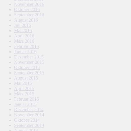
November 2016
Oktober 2016
September 2016
August 2016
Juli 2016
Mai 2016
April 2016
März 2016
Februar 2016
Januar 2016
Dezember 2015
November 2015
Oktober 2015
September 2015
August 2015
Mai 2015
April 2015
März 2015
Februar 2015
Januar 2015
Dezember 2014
November 2014
Oktober 2014
September 2014
August 2014