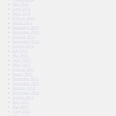
Mai 2014
April 2014
März 2014
Februar 2014
Januar 2014
Dezember 2013
November 2013
Oktober 2013
September 2013
August 2013
Juli 2013
Mai 2013
April 2013
März 2013
Februar 2013
Januar 2013
Dezember 2012
November 2012
Oktober 2012
September 2012
August 2012
Juni 2012
Mai 2012
April 2012