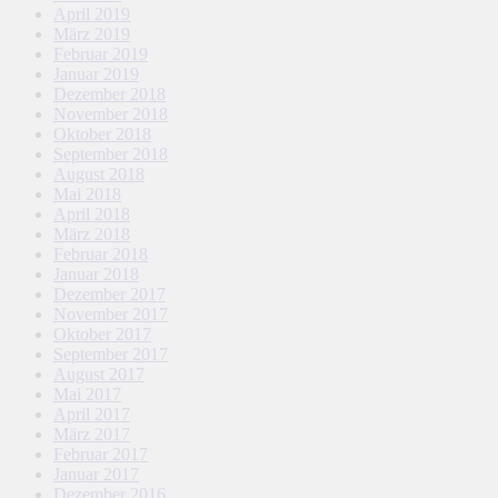
April 2019
März 2019
Februar 2019
Januar 2019
Dezember 2018
November 2018
Oktober 2018
September 2018
August 2018
Mai 2018
April 2018
März 2018
Februar 2018
Januar 2018
Dezember 2017
November 2017
Oktober 2017
September 2017
August 2017
Mai 2017
April 2017
März 2017
Februar 2017
Januar 2017
Dezember 2016