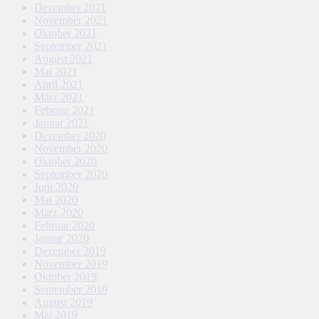
Dezember 2021
November 2021
Oktober 2021
September 2021
August 2021
Mai 2021
April 2021
März 2021
Februar 2021
Januar 2021
Dezember 2020
November 2020
Oktober 2020
September 2020
Juni 2020
Mai 2020
März 2020
Februar 2020
Januar 2020
Dezember 2019
November 2019
Oktober 2019
September 2019
August 2019
Mai 2019