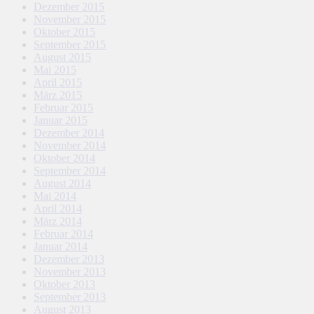
Dezember 2015
November 2015
Oktober 2015
September 2015
August 2015
Mai 2015
April 2015
März 2015
Februar 2015
Januar 2015
Dezember 2014
November 2014
Oktober 2014
September 2014
August 2014
Mai 2014
April 2014
März 2014
Februar 2014
Januar 2014
Dezember 2013
November 2013
Oktober 2013
September 2013
August 2013