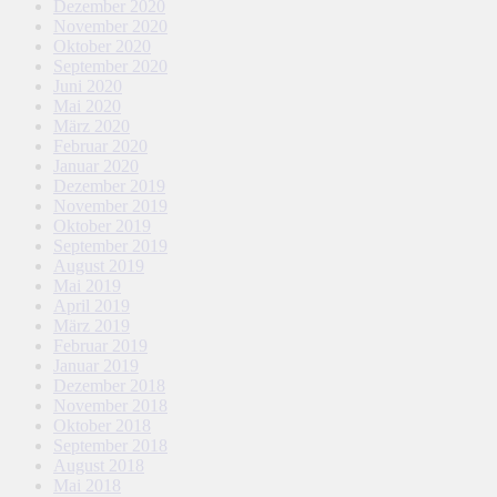
Dezember 2020
November 2020
Oktober 2020
September 2020
Juni 2020
Mai 2020
März 2020
Februar 2020
Januar 2020
Dezember 2019
November 2019
Oktober 2019
September 2019
August 2019
Mai 2019
April 2019
März 2019
Februar 2019
Januar 2019
Dezember 2018
November 2018
Oktober 2018
September 2018
August 2018
Mai 2018