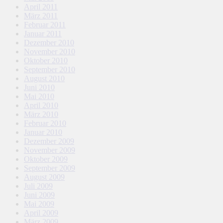
April 2011
März 2011
Februar 2011
Januar 2011
Dezember 2010
November 2010
Oktober 2010
September 2010
August 2010
Juni 2010
Mai 2010
April 2010
März 2010
Februar 2010
Januar 2010
Dezember 2009
November 2009
Oktober 2009
September 2009
August 2009
Juli 2009
Juni 2009
Mai 2009
April 2009
März 2009