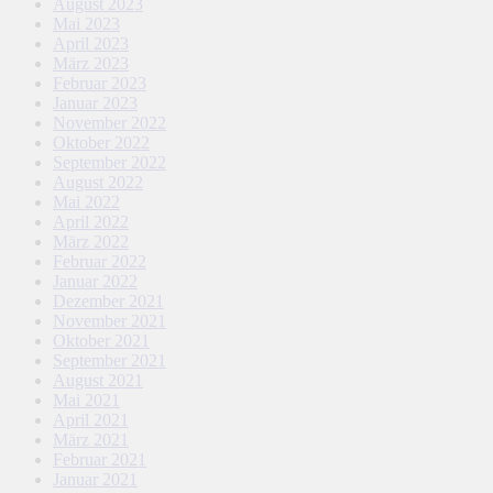
August 2023
Mai 2023
April 2023
März 2023
Februar 2023
Januar 2023
November 2022
Oktober 2022
September 2022
August 2022
Mai 2022
April 2022
März 2022
Februar 2022
Januar 2022
Dezember 2021
November 2021
Oktober 2021
September 2021
August 2021
Mai 2021
April 2021
März 2021
Februar 2021
Januar 2021