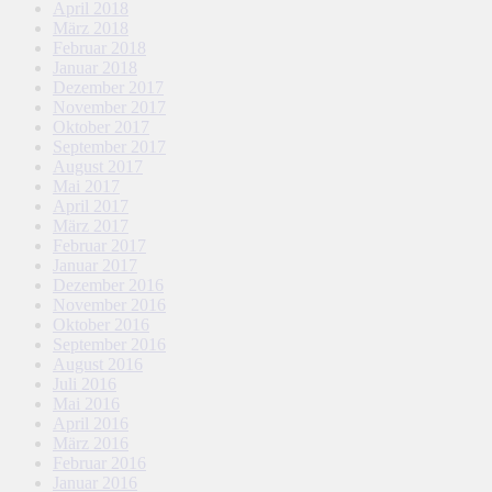
April 2018
März 2018
Februar 2018
Januar 2018
Dezember 2017
November 2017
Oktober 2017
September 2017
August 2017
Mai 2017
April 2017
März 2017
Februar 2017
Januar 2017
Dezember 2016
November 2016
Oktober 2016
September 2016
August 2016
Juli 2016
Mai 2016
April 2016
März 2016
Februar 2016
Januar 2016