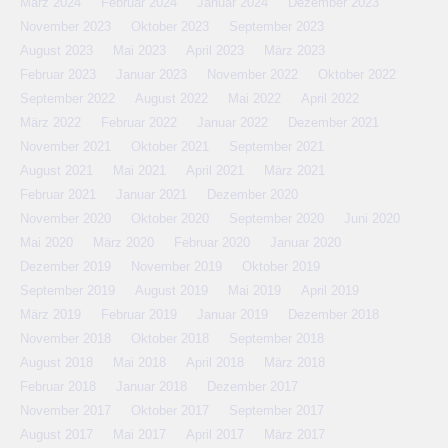
März 2024
Februar 2024
Januar 2024
Dezember 2023
November 2023
Oktober 2023
September 2023
August 2023
Mai 2023
April 2023
März 2023
Februar 2023
Januar 2023
November 2022
Oktober 2022
September 2022
August 2022
Mai 2022
April 2022
März 2022
Februar 2022
Januar 2022
Dezember 2021
November 2021
Oktober 2021
September 2021
August 2021
Mai 2021
April 2021
März 2021
Februar 2021
Januar 2021
Dezember 2020
November 2020
Oktober 2020
September 2020
Juni 2020
Mai 2020
März 2020
Februar 2020
Januar 2020
Dezember 2019
November 2019
Oktober 2019
September 2019
August 2019
Mai 2019
April 2019
März 2019
Februar 2019
Januar 2019
Dezember 2018
November 2018
Oktober 2018
September 2018
August 2018
Mai 2018
April 2018
März 2018
Februar 2018
Januar 2018
Dezember 2017
November 2017
Oktober 2017
September 2017
August 2017
Mai 2017
April 2017
März 2017