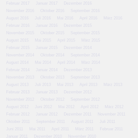
Februar 2017
Januar 2017
Dezember 2016
November 2016
Oktober 2016
September 2016
August 2016
Juli 2016
Mai 2016
April 2016
März 2016
Februar 2016
Januar 2016
Dezember 2015
November 2015
Oktober 2015
September 2015
August 2015
Mai 2015
April 2015
März 2015
Februar 2015
Januar 2015
Dezember 2014
November 2014
Oktober 2014
September 2014
August 2014
Mai 2014
April 2014
März 2014
Februar 2014
Januar 2014
Dezember 2013
November 2013
Oktober 2013
September 2013
August 2013
Juli 2013
Mai 2013
April 2013
März 2013
Februar 2013
Januar 2013
Dezember 2012
November 2012
Oktober 2012
September 2012
August 2012
Juni 2012
Mai 2012
April 2012
März 2012
Februar 2012
Januar 2012
Dezember 2011
November 2011
Oktober 2011
September 2011
August 2011
Juli 2011
Juni 2011
Mai 2011
April 2011
März 2011
Februar 2011
Januar 2011
Dezember 2010
November 2010