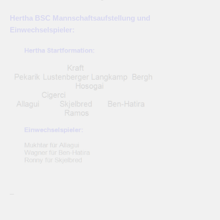
Hertha BSC Mannschaftsaufstellung und
Einwechselspieler:
–