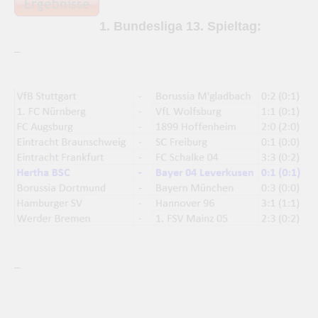
1. Bundesliga 13. Spieltag:
–
–