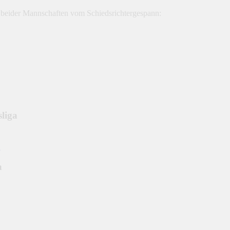
 beider Mannschaften vom Schiedsrichtergespann: