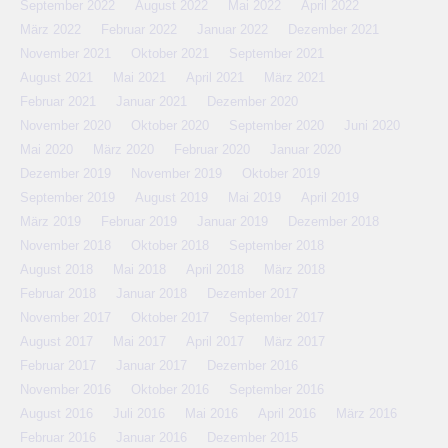
September 2022
August 2022
Mai 2022
April 2022
März 2022
Februar 2022
Januar 2022
Dezember 2021
November 2021
Oktober 2021
September 2021
August 2021
Mai 2021
April 2021
März 2021
Februar 2021
Januar 2021
Dezember 2020
November 2020
Oktober 2020
September 2020
Juni 2020
Mai 2020
März 2020
Februar 2020
Januar 2020
Dezember 2019
November 2019
Oktober 2019
September 2019
August 2019
Mai 2019
April 2019
März 2019
Februar 2019
Januar 2019
Dezember 2018
November 2018
Oktober 2018
September 2018
August 2018
Mai 2018
April 2018
März 2018
Februar 2018
Januar 2018
Dezember 2017
November 2017
Oktober 2017
September 2017
August 2017
Mai 2017
April 2017
März 2017
Februar 2017
Januar 2017
Dezember 2016
November 2016
Oktober 2016
September 2016
August 2016
Juli 2016
Mai 2016
April 2016
März 2016
Februar 2016
Januar 2016
Dezember 2015