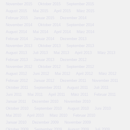
November 2015
Oktober 2015
September 2015
August 2015
Mai 2015
April 2015
März 2015
Februar 2015
Januar 2015
Dezember 2014
November 2014
Oktober 2014
September 2014
August 2014
Mai 2014
April 2014
März 2014
Februar 2014
Januar 2014
Dezember 2013
November 2013
Oktober 2013
September 2013
August 2013
Juli 2013
Mai 2013
April 2013
März 2013
Februar 2013
Januar 2013
Dezember 2012
November 2012
Oktober 2012
September 2012
August 2012
Juni 2012
Mai 2012
April 2012
März 2012
Februar 2012
Januar 2012
Dezember 2011
November 2011
Oktober 2011
September 2011
August 2011
Juli 2011
Juni 2011
Mai 2011
April 2011
März 2011
Februar 2011
Januar 2011
Dezember 2010
November 2010
Oktober 2010
September 2010
August 2010
Juni 2010
Mai 2010
April 2010
März 2010
Februar 2010
Januar 2010
Dezember 2009
November 2009
Oktober 2009
September 2009
August 2009
Juli 2009