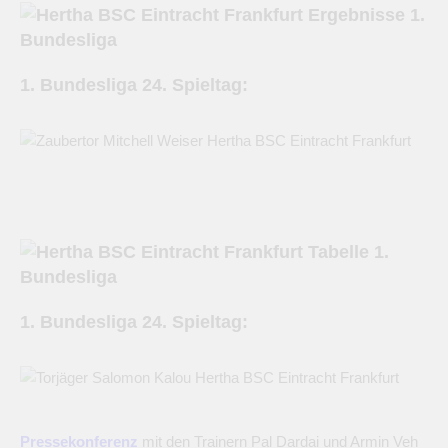
1. Bundesliga 24. Spieltag:
1. Bundesliga 24. Spieltag:
Pressekonferenz
mit den Trainern Pal Dardai und Armin Veh