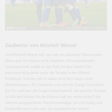
Zaubertor von Mitchell Weiser
Und Mitchell Weiser ließ sich wie ein absoluter Klassemann
diese gute Torchance nicht entgehen. Mit sensationeller
Schusstechnik knallte er den Ball mit dem linken Fuß
hammermäßig direkt unter die Torlatte in den Winkel.
Frankfurts Torhüter ließ er dabei nicht den Hauch einer
Abwehrchance. Ein Zaubertor zum mit der Zunge Schnalzen.
Ein Tor, welches die Frage erneut aufwirft, auf welcher Position
ist Mitchell Weiser für die Mannschaft am wertvollsten? Als
offensiv ausgerichteter Rechtsverteidiger mit viel Drang und
Kreativität nach vorn oder als torgefährlicher rechter