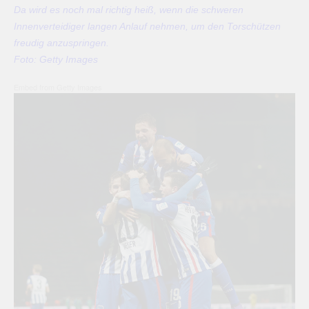
Da wird es noch mal richtig heiß, wenn die schweren
Innenverteidiger langen Anlauf nehmen, um den Torschützen
freudig anzuspringen.
Foto: Getty Images
Embed from Getty Images